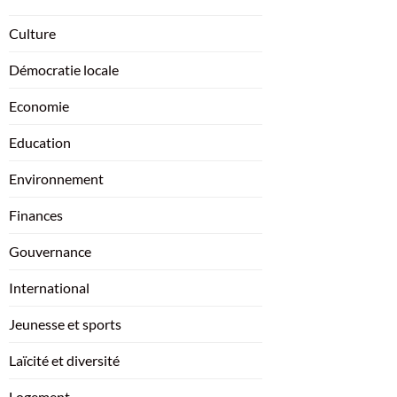
Culture
Démocratie locale
Economie
Education
Environnement
Finances
Gouvernance
International
Jeunesse et sports
Laïcité et diversité
Logement