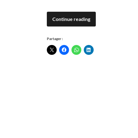
Continue reading
Partager :