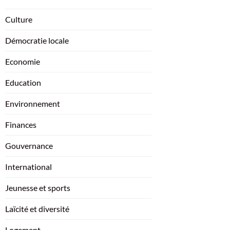
Culture
Démocratie locale
Economie
Education
Environnement
Finances
Gouvernance
International
Jeunesse et sports
Laïcité et diversité
Logement