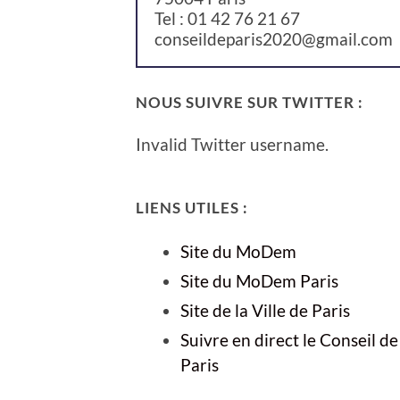
Tel : 01 42 76 21 67
conseildeparis2020@gmail.com
NOUS SUIVRE SUR TWITTER :
Invalid Twitter username.
LIENS UTILES :
Site du MoDem
Site du MoDem Paris
Site de la Ville de Paris
Suivre en direct le Conseil de
Paris