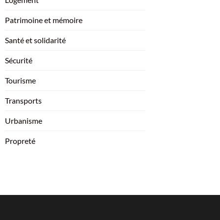
Patrimoine et mémoire
Santé et solidarité
Sécurité
Tourisme
Transports
Urbanisme
Propreté