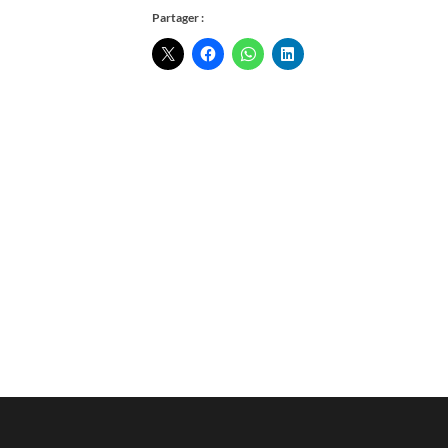
Partager :