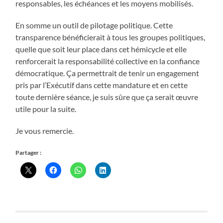
responsables, les échéances et les moyens mobilisés.
En somme un outil de pilotage politique. Cette
transparence bénéficierait à tous les groupes politiques,
quelle que soit leur place dans cet hémicycle et elle
renforcerait la responsabilité collective en la confiance
démocratique. Ça permettrait de tenir un engagement
pris par l’Exécutif dans cette mandature et en cette
toute dernière séance, je suis sûre que ça serait œuvre
utile pour la suite.
Je vous remercie.
Partager :