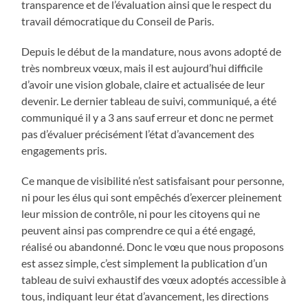
transparence et de l’évaluation ainsi que le respect du
travail démocratique du Conseil de Paris.
Depuis le début de la mandature, nous avons adopté de
très nombreux vœux, mais il est aujourd’hui difficile
d’avoir une vision globale, claire et actualisée de leur
devenir. Le dernier tableau de suivi, communiqué, a été
communiqué il y a 3 ans sauf erreur et donc ne permet
pas d’évaluer précisément l’état d’avancement des
engagements pris.
Ce manque de visibilité n’est satisfaisant pour personne,
ni pour les élus qui sont empêchés d’exercer pleinement
leur mission de contrôle, ni pour les citoyens qui ne
peuvent ainsi pas comprendre ce qui a été engagé,
réalisé ou abandonné. Donc le vœu que nous proposons
est assez simple, c’est simplement la publication d’un
tableau de suivi exhaustif des vœux adoptés accessible à
tous, indiquant leur état d’avancement, les directions