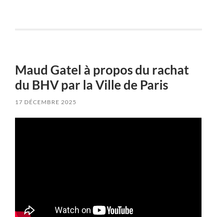
Maud Gatel à propos du rachat
du BHV par la Ville de Paris
17 DÉCEMBRE 2025