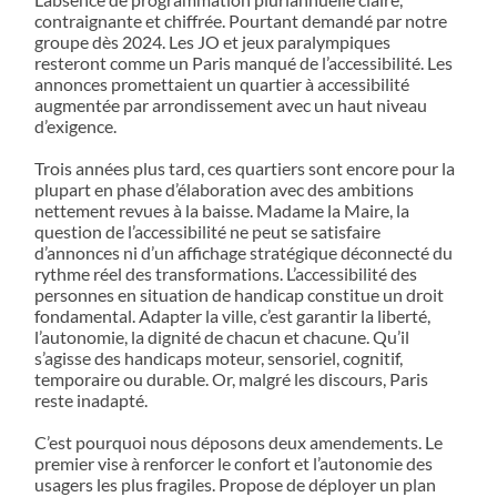
contraignante et chiffrée. Pourtant demandé par notre
groupe dès 2024. Les JO et jeux paralympiques
resteront comme un Paris manqué de l’accessibilité. Les
annonces promettaient un quartier à accessibilité
augmentée par arrondissement avec un haut niveau
d’exigence.
Trois années plus tard, ces quartiers sont encore pour la
plupart en phase d’élaboration avec des ambitions
nettement revues à la baisse. Madame la Maire, la
question de l’accessibilité ne peut se satisfaire
d’annonces ni d’un affichage stratégique déconnecté du
rythme réel des transformations. L’accessibilité des
personnes en situation de handicap constitue un droit
fondamental. Adapter la ville, c’est garantir la liberté,
l’autonomie, la dignité de chacun et chacune. Qu’il
s’agisse des handicaps moteur, sensoriel, cognitif,
temporaire ou durable. Or, malgré les discours, Paris
reste inadapté.
C’est pourquoi nous déposons deux amendements. Le
premier vise à renforcer le confort et l’autonomie des
usagers les plus fragiles. Propose de déployer un plan