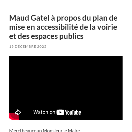
Maud Gatel à propos du plan de
mise en accessibilité de la voirie
et des espaces publics
19 DÉCEMBRE 2025
Merci beaucoup Monsieur le Maire,