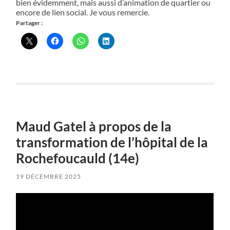
bien évidemment, mais aussi d’animation de quartier ou
encore de lien social. Je vous remercie.
Partager :
Maud Gatel à propos de la
transformation de l’hôpital de la
Rochefoucauld (14e)
19 DÉCEMBRE 2025