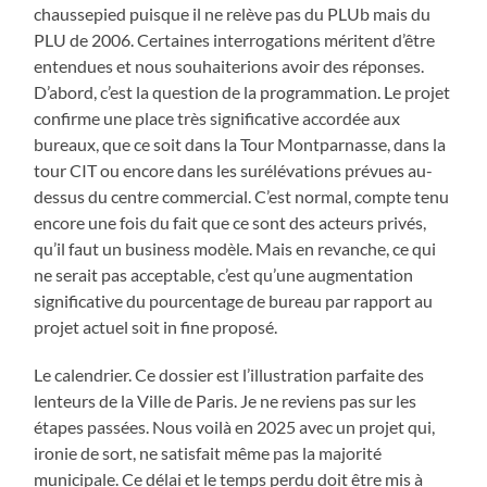
chaussepied puisque il ne relève pas du PLUb mais du
PLU de 2006. Certaines interrogations méritent d’être
entendues et nous souhaiterions avoir des réponses.
D’abord, c’est la question de la programmation. Le projet
confirme une place très significative accordée aux
bureaux, que ce soit dans la Tour Montparnasse, dans la
tour CIT ou encore dans les surélévations prévues au-
dessus du centre commercial. C’est normal, compte tenu
encore une fois du fait que ce sont des acteurs privés,
qu’il faut un business modèle. Mais en revanche, ce qui
ne serait pas acceptable, c’est qu’une augmentation
significative du pourcentage de bureau par rapport au
projet actuel soit in fine proposé.
Le calendrier. Ce dossier est l’illustration parfaite des
lenteurs de la Ville de Paris. Je ne reviens pas sur les
étapes passées. Nous voilà en 2025 avec un projet qui,
ironie de sort, ne satisfait même pas la majorité
municipale. Ce délai et le temps perdu doit être mis à