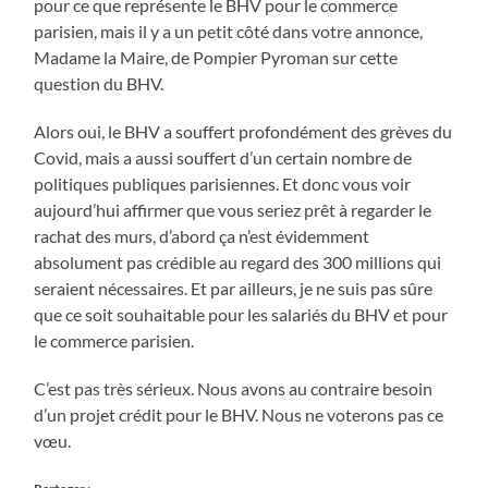
pour ce que représente le BHV pour le commerce
parisien, mais il y a un petit côté dans votre annonce,
Madame la Maire, de Pompier Pyroman sur cette
question du BHV.
Alors oui, le BHV a souffert profondément des grèves du
Covid, mais a aussi souffert d’un certain nombre de
politiques publiques parisiennes. Et donc vous voir
aujourd’hui affirmer que vous seriez prêt à regarder le
rachat des murs, d’abord ça n’est évidemment
absolument pas crédible au regard des 300 millions qui
seraient nécessaires. Et par ailleurs, je ne suis pas sûre
que ce soit souhaitable pour les salariés du BHV et pour
le commerce parisien.
C’est pas très sérieux. Nous avons au contraire besoin
d’un projet crédit pour le BHV. Nous ne voterons pas ce
vœu.