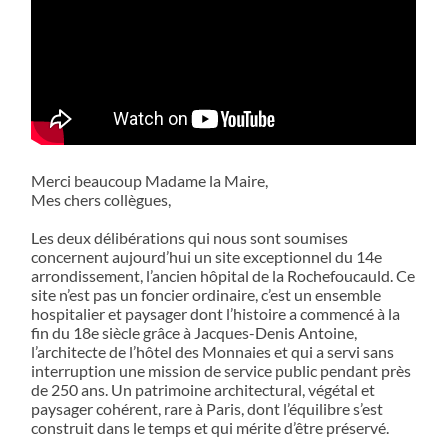
Merci beaucoup Madame la Maire,
Mes chers collègues,
Les deux délibérations qui nous sont soumises
concernent aujourd’hui un site exceptionnel du 14e
arrondissement, l’ancien hôpital de la Rochefoucauld. Ce
site n’est pas un foncier ordinaire, c’est un ensemble
hospitalier et paysager dont l’histoire a commencé à la
fin du 18e siècle grâce à Jacques-Denis Antoine,
l’architecte de l’hôtel des Monnaies et qui a servi sans
interruption une mission de service public pendant près
de 250 ans. Un patrimoine architectural, végétal et
paysager cohérent, rare à Paris, dont l’équilibre s’est
construit dans le temps et qui mérite d’être préservé.