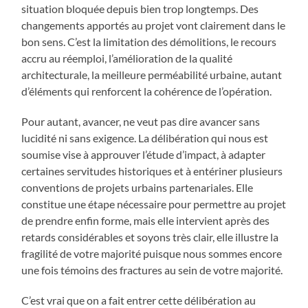
situation bloquée depuis bien trop longtemps. Des
changements apportés au projet vont clairement dans le
bon sens. C’est la limitation des démolitions, le recours
accru au réemploi, l’amélioration de la qualité
architecturale, la meilleure perméabilité urbaine, autant
d’éléments qui renforcent la cohérence de l’opération.
Pour autant, avancer, ne veut pas dire avancer sans
lucidité ni sans exigence. La délibération qui nous est
soumise vise à approuver l’étude d’impact, à adapter
certaines servitudes historiques et à entériner plusieurs
conventions de projets urbains partenariales. Elle
constitue une étape nécessaire pour permettre au projet
de prendre enfin forme, mais elle intervient après des
retards considérables et soyons très clair, elle illustre la
fragilité de votre majorité puisque nous sommes encore
une fois témoins des fractures au sein de votre majorité.
C’est vrai que on a fait entrer cette délibération au