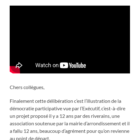
Chers collègues,
Finalement cette délibération c’est l’illustration de la
démocratie participative vue par l’Exécutif, c’est-à-dire
un projet proposé il y a 12 ans par des riverains, une
association soutenue par la mairie d’arrondissement et il
a fallu 12 ans, beaucoup d’agrément pour qu’on revienne
au point de départ.