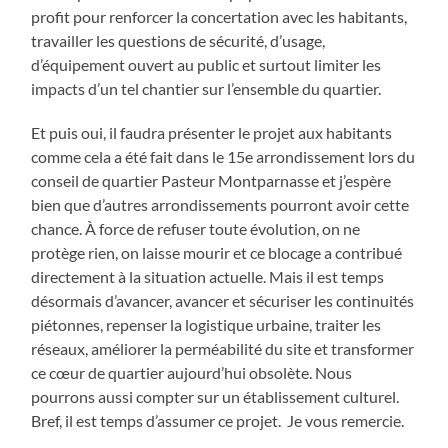
profit pour renforcer la concertation avec les habitants,
travailler les questions de sécurité, d’usage,
d’équipement ouvert au public et surtout limiter les
impacts d’un tel chantier sur l’ensemble du quartier.
Et puis oui, il faudra présenter le projet aux habitants
comme cela a été fait dans le 15e arrondissement lors du
conseil de quartier Pasteur Montparnasse et j’espère
bien que d’autres arrondissements pourront avoir cette
chance. À force de refuser toute évolution, on ne
protège rien, on laisse mourir et ce blocage a contribué
directement à la situation actuelle. Mais il est temps
désormais d’avancer, avancer et sécuriser les continuités
piétonnes, repenser la logistique urbaine, traiter les
réseaux, améliorer la perméabilité du site et transformer
ce cœur de quartier aujourd’hui obsolète. Nous
pourrons aussi compter sur un établissement culturel.
Bref, il est temps d’assumer ce projet. Je vous remercie.