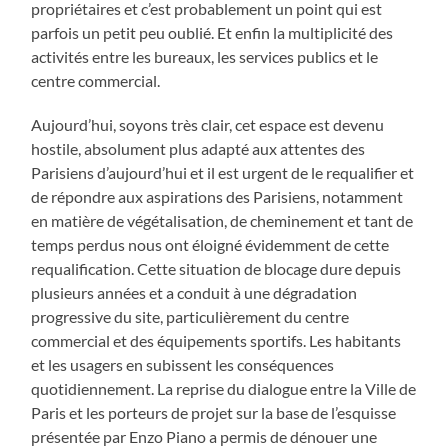
propriétaires et c’est probablement un point qui est
parfois un petit peu oublié. Et enfin la multiplicité des
activités entre les bureaux, les services publics et le
centre commercial.
Aujourd’hui, soyons très clair, cet espace est devenu
hostile, absolument plus adapté aux attentes des
Parisiens d’aujourd’hui et il est urgent de le requalifier et
de répondre aux aspirations des Parisiens, notamment
en matière de végétalisation, de cheminement et tant de
temps perdus nous ont éloigné évidemment de cette
requalification. Cette situation de blocage dure depuis
plusieurs années et a conduit à une dégradation
progressive du site, particulièrement du centre
commercial et des équipements sportifs. Les habitants
et les usagers en subissent les conséquences
quotidiennement. La reprise du dialogue entre la Ville de
Paris et les porteurs de projet sur la base de l’esquisse
présentée par Enzo Piano a permis de dénouer une