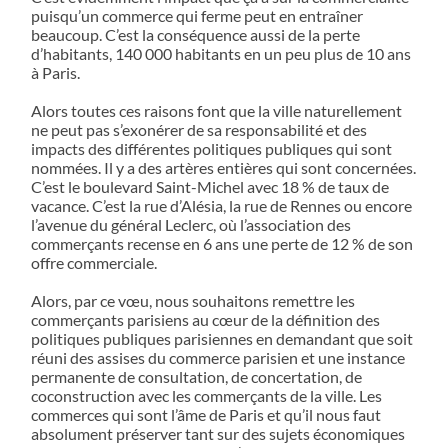
puisqu’un commerce qui ferme peut en entraîner
beaucoup. C’est la conséquence aussi de la perte
d’habitants, 140 000 habitants en un peu plus de 10 ans
à Paris.
Alors toutes ces raisons font que la ville naturellement
ne peut pas s’exonérer de sa responsabilité et des
impacts des différentes politiques publiques qui sont
nommées. Il y a des artères entières qui sont concernées.
C’est le boulevard Saint-Michel avec 18 % de taux de
vacance. C’est la rue d’Alésia, la rue de Rennes ou encore
l’avenue du général Leclerc, où l’association des
commerçants recense en 6 ans une perte de 12 % de son
offre commerciale.
Alors, par ce vœu, nous souhaitons remettre les
commerçants parisiens au cœur de la définition des
politiques publiques parisiennes en demandant que soit
réuni des assises du commerce parisien et une instance
permanente de consultation, de concertation, de
coconstruction avec les commerçants de la ville. Les
commerces qui sont l’âme de Paris et qu’il nous faut
absolument préserver tant sur des sujets économiques