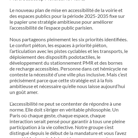
Le nouveau plan de mise en accessibilité de la voirie et
des espaces publics pour la période 2025-2035 fixe sur
le papier une stratégie ambitieuse pour améliorer
l’accessibilité de l’espace public parisien.
Nous partageons pleinement les six priorités identifiées.
Le confort piéton, les espaces à priorité piéton,
l’articulation avec les pistes cyclables et les transports, le
déploiement des dispositifs podotactiles, le
développement du stationnement PMR et des bornes
de recharge accessibles. Personne dans cet hémicycle ne
conteste la nécessité d’une ville plus inclusive. Mais c’est
précisément parce que cette stratégie est à la fois
ambitieuse et nécessaire qu’elle nous laisse aujourd’hui
un goût amer.
L’accessibilité ne peut se contenter de répondre à une
norme. Elle doit s’ériger en véritable philosophie. Un
Paris où chaque geste, chaque espace, chaque
interaction serait pensé pour garantir à tous une pleine
participation à la vie collective. Notre groupe s’est
distingué depuis le début de la mandature et vous l’avez