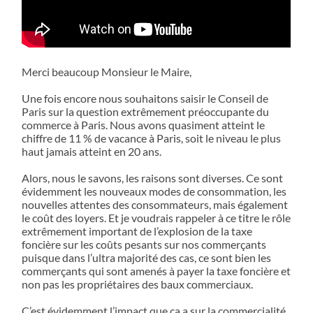
Merci beaucoup Monsieur le Maire,
Une fois encore nous souhaitons saisir le Conseil de
Paris sur la question extrêmement préoccupante du
commerce à Paris. Nous avons quasiment atteint le
chiffre de 11 % de vacance à Paris, soit le niveau le plus
haut jamais atteint en 20 ans.
Alors, nous le savons, les raisons sont diverses. Ce sont
évidemment les nouveaux modes de consommation, les
nouvelles attentes des consommateurs, mais également
le coût des loyers. Et je voudrais rappeler à ce titre le rôle
extrêmement important de l’explosion de la taxe
foncière sur les coûts pesants sur nos commerçants
puisque dans l’ultra majorité des cas, ce sont bien les
commerçants qui sont amenés à payer la taxe foncière et
non pas les propriétaires des baux commerciaux.
C’est évidemment l’impact que ça a sur la commercialité