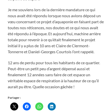
Je me souviens lors de la dernière mandature ce qui
nous avait été répondu lorsque nous avions déposé un
vœu concernant ce projet d’aquaponie en faisant part de
toutes nos réticences, nos doutes et ce qui nous avait
été répondu à l’époque. Et aujourd’hui, machine arrière
totale pour revenir à ce qu’était finalement le projet
initial il y a plus de 10 ans et Claire de Clermont-
Tonnerre et Daniel-Georges Courtois l’ont rappelé.
12 ans de perdu pour tous les habitants de ce quartier.
Peut-être un petit peu d’argent dépensé aussi et
finalement 12 années sans faire de cet espace un
véritable espace de respiration à la hauteur de ce qu’il
aurait pu être. Quelle occasion gâchée !
Partager :