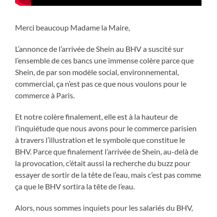
Merci beaucoup Madame la Maire,
L’annonce de l’arrivée de Shein au BHV a suscité sur
l’ensemble de ces bancs une immense colère parce que
Shein, de par son modèle social, environnemental,
commercial, ça n’est pas ce que nous voulons pour le
commerce à Paris.
Et notre colère finalement, elle est à la hauteur de
l’inquiétude que nous avons pour le commerce parisien
à travers l’illustration et le symbole que constitue le
BHV. Parce que finalement l’arrivée de Shein, au-delà de
la provocation, c’était aussi la recherche du buzz pour
essayer de sortir de la tête de l’eau, mais c’est pas comme
ça que le BHV sortira la tête de l’eau.
Alors, nous sommes inquiets pour les salariés du BHV,