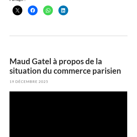
Maud Gatel à propos de la
situation du commerce parisien
19 DÉCEMBRE 2025