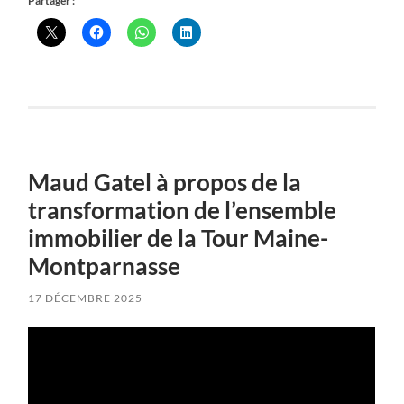
Partager :
Maud Gatel à propos de la
transformation de l’ensemble
immobilier de la Tour Maine-
Montparnasse
17 DÉCEMBRE 2025