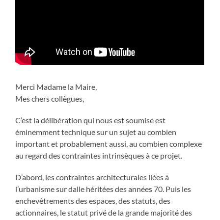
Merci Madame la Maire,
Mes chers collègues,
C’est la délibération qui nous est soumise est
éminemment technique sur un sujet au combien
important et probablement aussi, au combien complexe
au regard des contraintes intrinsèques à ce projet.
D’abord, les contraintes architecturales liées à
l’urbanisme sur dalle héritées des années 70. Puis les
enchevêtrements des espaces, des statuts, des
actionnaires, le statut privé de la grande majorité des