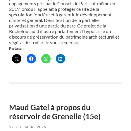
engagements pris par le Conseil de Paris lui-même en
2019 lorsqu’il appelait à protéger ce site de la
spéculation foncière et à garantir le développement
d’intérêt général. Densification de la partielle,
privatisation d’une partie du parc. Ce projet de la
Rochefoucauld illustre parfaitement l’hypocrisie du
discours de préservation du patrimoine architectural et
végétal de la ville. Je vous remercie.
Partager :
Maud Gatel à propos du
réservoir de Grenelle (15e)
17 DÉCEMBRE 2025