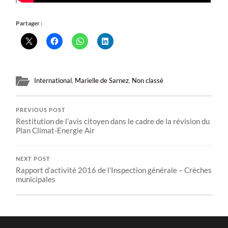
Partager :
International
,
Marielle de Sarnez
,
Non classé
PREVIOUS POST
Restitution de l’avis citoyen dans le cadre de la révision du
Plan Climat-Energie Air
NEXT POST
Rapport d’activité 2016 de l’Inspection générale – Crèches
municipales