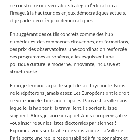
de construire une véritable stratégie d’éducation à
l’image, à la hauteur des enjeux démocratiques actuels,
et je parle bien d’enjeux démocratiques.
En suggérant des outils concrets comme des hub
numériques, des campagnes citoyennes, des formations,
des prix, des observatoires, une coordination renforcée
des programmes européens, elles esquissent une
politique culturelle moderne, innovante, inclusive et
structurante.
Enfin, je terminerai par le sujet de la citoyenneté. Nous
ne le répéterons jamais assez. Les Européens ont le droit
de vote aux élections municipales. Paris est la ville dans
laquelle ils habitent, ils travaillent, ils sortent, ils se
soignent. Alors, je lance un appel. Amis européens, allez
vous inscrire sur les listes électorales parisiennes !
Exprimez-vous sur la ville que vous voulez. La Ville de
Paris porte une réelle responsabilité à faire connaître et