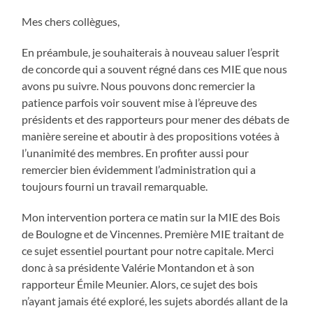
Mes chers collègues,
En préambule, je souhaiterais à nouveau saluer l’esprit
de concorde qui a souvent régné dans ces MIE que nous
avons pu suivre. Nous pouvons donc remercier la
patience parfois voir souvent mise à l’épreuve des
présidents et des rapporteurs pour mener des débats de
manière sereine et aboutir à des propositions votées à
l’unanimité des membres. En profiter aussi pour
remercier bien évidemment l’administration qui a
toujours fourni un travail remarquable.
Mon intervention portera ce matin sur la MIE des Bois
de Boulogne et de Vincennes. Première MIE traitant de
ce sujet essentiel pourtant pour notre capitale. Merci
donc à sa présidente Valérie Montandon et à son
rapporteur Émile Meunier. Alors, ce sujet des bois
n’ayant jamais été exploré, les sujets abordés allant de la