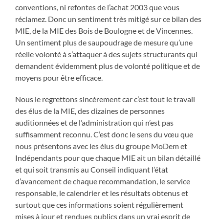
conventions, ni refontes de l’achat 2003 que vous
réclamez. Donc un sentiment très mitigé sur ce bilan des
MIE, de la MIE des Bois de Boulogne et de Vincennes.
Un sentiment plus de saupoudrage de mesure qu’une
réelle volonté à s’attaquer à des sujets structurants qui
demandent évidemment plus de volonté politique et de
moyens pour être efficace.
Nous le regrettons sincèrement car c’est tout le travail
des élus de la MIE, des dizaines de personnes
auditionnées et de l’administration qui n’est pas
suffisamment reconnu. C’est donc le sens du vœu que
nous présentons avec les élus du groupe MoDem et
Indépendants pour que chaque MIE ait un bilan détaillé
et qui soit transmis au Conseil indiquant l’état
d’avancement de chaque recommandation, le service
responsable, le calendrier et les résultats obtenus et
surtout que ces informations soient régulièrement
mises à jour et rendues publics dans un vrai esprit de