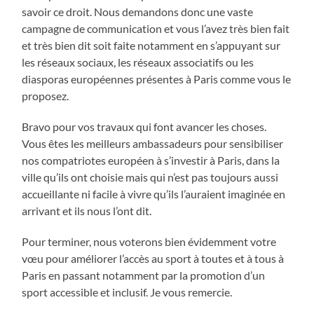
savoir ce droit. Nous demandons donc une vaste
campagne de communication et vous l’avez très bien fait
et très bien dit soit faite notamment en s’appuyant sur
les réseaux sociaux, les réseaux associatifs ou les
diasporas européennes présentes à Paris comme vous le
proposez.
Bravo pour vos travaux qui font avancer les choses.
Vous êtes les meilleurs ambassadeurs pour sensibiliser
nos compatriotes européen à s’investir à Paris, dans la
ville qu’ils ont choisie mais qui n’est pas toujours aussi
accueillante ni facile à vivre qu’ils l’auraient imaginée en
arrivant et ils nous l’ont dit.
Pour terminer, nous voterons bien évidemment votre
vœu pour améliorer l’accès au sport à toutes et à tous à
Paris en passant notamment par la promotion d’un
sport accessible et inclusif. Je vous remercie.