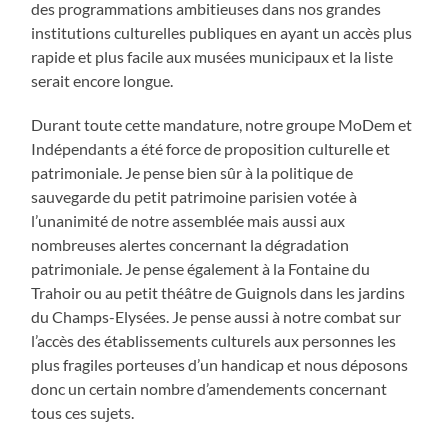
des programmations ambitieuses dans nos grandes
institutions culturelles publiques en ayant un accès plus
rapide et plus facile aux musées municipaux et la liste
serait encore longue.
Durant toute cette mandature, notre groupe MoDem et
Indépendants a été force de proposition culturelle et
patrimoniale. Je pense bien sûr à la politique de
sauvegarde du petit patrimoine parisien votée à
l’unanimité de notre assemblée mais aussi aux
nombreuses alertes concernant la dégradation
patrimoniale. Je pense également à la Fontaine du
Trahoir ou au petit théâtre de Guignols dans les jardins
du Champs-Elysées. Je pense aussi à notre combat sur
l’accès des établissements culturels aux personnes les
plus fragiles porteuses d’un handicap et nous déposons
donc un certain nombre d’amendements concernant
tous ces sujets.