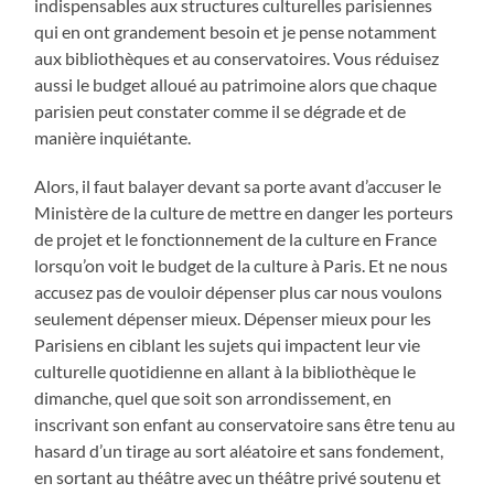
indispensables aux structures culturelles parisiennes
qui en ont grandement besoin et je pense notamment
aux bibliothèques et au conservatoires. Vous réduisez
aussi le budget alloué au patrimoine alors que chaque
parisien peut constater comme il se dégrade et de
manière inquiétante.
Alors, il faut balayer devant sa porte avant d’accuser le
Ministère de la culture de mettre en danger les porteurs
de projet et le fonctionnement de la culture en France
lorsqu’on voit le budget de la culture à Paris. Et ne nous
accusez pas de vouloir dépenser plus car nous voulons
seulement dépenser mieux. Dépenser mieux pour les
Parisiens en ciblant les sujets qui impactent leur vie
culturelle quotidienne en allant à la bibliothèque le
dimanche, quel que soit son arrondissement, en
inscrivant son enfant au conservatoire sans être tenu au
hasard d’un tirage au sort aléatoire et sans fondement,
en sortant au théâtre avec un théâtre privé soutenu et