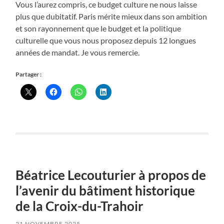
Vous l’aurez compris, ce budget culture ne nous laisse
plus que dubitatif. Paris mérite mieux dans son ambition
et son rayonnement que le budget et la politique
culturelle que vous nous proposez depuis 12 longues
années de mandat. Je vous remercie.
Partager :
Béatrice Lecouturier à propos de
l’avenir du bâtiment historique
de la Croix-du-Trahoir
21 NOVEMBRE 2025