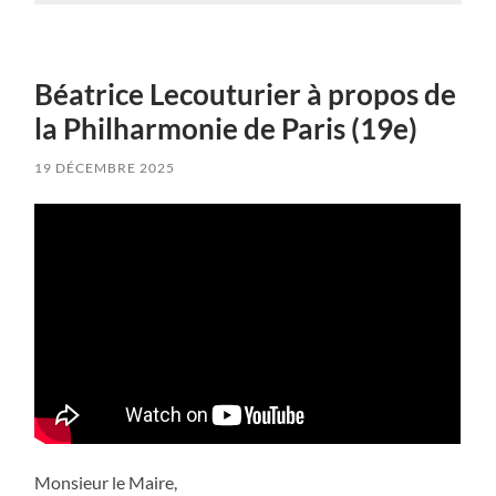
Béatrice Lecouturier à propos de
la Philharmonie de Paris (19e)
19 DÉCEMBRE 2025
Monsieur le Maire,