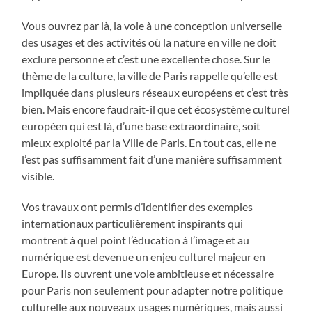
Vous ouvrez par là, la voie à une conception universelle
des usages et des activités où la nature en ville ne doit
exclure personne et c’est une excellente chose. Sur le
thème de la culture, la ville de Paris rappelle qu’elle est
impliquée dans plusieurs réseaux européens et c’est très
bien. Mais encore faudrait-il que cet écosystème culturel
européen qui est là, d’une base extraordinaire, soit
mieux exploité par la Ville de Paris. En tout cas, elle ne
l’est pas suffisamment fait d’une manière suffisamment
visible.
Vos travaux ont permis d’identifier des exemples
internationaux particulièrement inspirants qui
montrent à quel point l’éducation à l’image et au
numérique est devenue un enjeu culturel majeur en
Europe. Ils ouvrent une voie ambitieuse et nécessaire
pour Paris non seulement pour adapter notre politique
culturelle aux nouveaux usages numériques, mais aussi