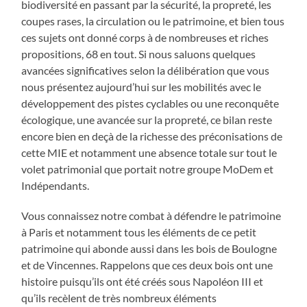
biodiversité en passant par la sécurité, la propreté, les
coupes rases, la circulation ou le patrimoine, et bien tous
ces sujets ont donné corps à de nombreuses et riches
propositions, 68 en tout. Si nous saluons quelques
avancées significatives selon la délibération que vous
nous présentez aujourd’hui sur les mobilités avec le
développement des pistes cyclables ou une reconquête
écologique, une avancée sur la propreté, ce bilan reste
encore bien en deçà de la richesse des préconisations de
cette MIE et notamment une absence totale sur tout le
volet patrimonial que portait notre groupe MoDem et
Indépendants.
Vous connaissez notre combat à défendre le patrimoine
à Paris et notamment tous les éléments de ce petit
patrimoine qui abonde aussi dans les bois de Boulogne
et de Vincennes. Rappelons que ces deux bois ont une
histoire puisqu’ils ont été créés sous Napoléon III et
qu’ils recèlent de très nombreux éléments