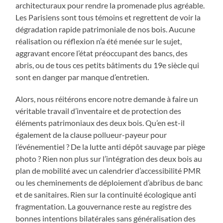
architecturaux pour rendre la promenade plus agréable.
Les Parisiens sont tous témoins et regrettent de voir la
dégradation rapide patrimoniale de nos bois. Aucune
réalisation ou réflexion n’a été menée sur le sujet,
aggravant encore l’état préoccupant des bancs, des
abris, ou de tous ces petits bâtiments du 19e siècle qui
sont en danger par manque d’entretien.
Alors, nous réitérons encore notre demande à faire un
véritable travail d’inventaire et de protection des
éléments patrimoniaux des deux bois. Qu’en est-il
également de la clause pollueur-payeur pour
l’événementiel ? De la lutte anti dépôt sauvage par piège
photo ? Rien non plus sur l’intégration des deux bois au
plan de mobilité avec un calendrier d’accessibilité PMR
ou les cheminements de déploiement d’abribus de banc
et de sanitaires. Rien sur la continuité écologique anti
fragmentation. La gouvernance reste au registre des
bonnes intentions bilatérales sans généralisation des