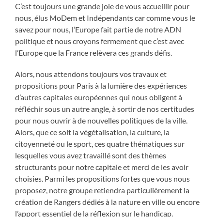
C’est toujours une grande joie de vous accueillir pour
nous, élus MoDem et Indépendants car comme vous le
savez pour nous, l’Europe fait partie de notre ADN
politique et nous croyons fermement que c’est avec
l’Europe que la France relèvera ces grands défis.
Alors, nous attendons toujours vos travaux et
propositions pour Paris à la lumière des expériences
d’autres capitales européennes qui nous obligent à
réfléchir sous un autre angle, à sortir de nos certitudes
pour nous ouvrir à de nouvelles politiques de la ville.
Alors, que ce soit la végétalisation, la culture, la
citoyenneté ou le sport, ces quatre thématiques sur
lesquelles vous avez travaillé sont des thèmes
structurants pour notre capitale et merci de les avoir
choisies. Parmi les propositions fortes que vous nous
proposez, notre groupe retiendra particulièrement la
création de Rangers dédiés à la nature en ville ou encore
l’apport essentiel de la réflexion sur le handicap.