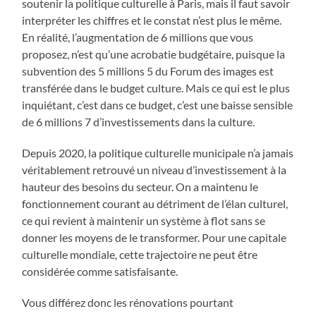
soutenir la politique culturelle à Paris, mais il faut savoir
interpréter les chiffres et le constat n’est plus le même.
En réalité, l’augmentation de 6 millions que vous
proposez, n’est qu’une acrobatie budgétaire, puisque la
subvention des 5 millions 5 du Forum des images est
transférée dans le budget culture. Mais ce qui est le plus
inquiétant, c’est dans ce budget, c’est une baisse sensible
de 6 millions 7 d’investissements dans la culture.
Depuis 2020, la politique culturelle municipale n’a jamais
véritablement retrouvé un niveau d’investissement à la
hauteur des besoins du secteur. On a maintenu le
fonctionnement courant au détriment de l’élan culturel,
ce qui revient à maintenir un système à flot sans se
donner les moyens de le transformer. Pour une capitale
culturelle mondiale, cette trajectoire ne peut être
considérée comme satisfaisante.
Vous différez donc les rénovations pourtant