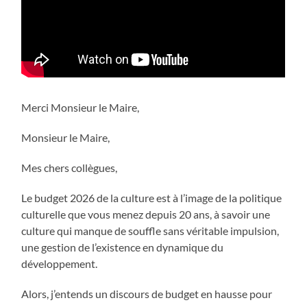
Merci Monsieur le Maire,
Monsieur le Maire,
Mes chers collègues,
Le budget 2026 de la culture est à l’image de la politique
culturelle que vous menez depuis 20 ans, à savoir une
culture qui manque de souffle sans véritable impulsion,
une gestion de l’existence en dynamique du
développement.
Alors, j’entends un discours de budget en hausse pour