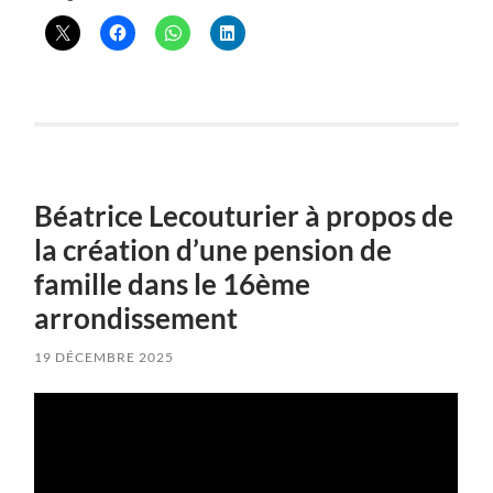
Béatrice Lecouturier à propos de
la création d’une pension de
famille dans le 16ème
arrondissement
19 DÉCEMBRE 2025