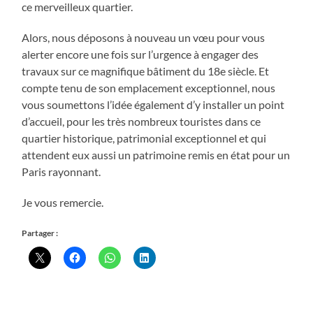
ce merveilleux quartier.
Alors, nous déposons à nouveau un vœu pour vous
alerter encore une fois sur l’urgence à engager des
travaux sur ce magnifique bâtiment du 18e siècle. Et
compte tenu de son emplacement exceptionnel, nous
vous soumettons l’idée également d’y installer un point
d’accueil, pour les très nombreux touristes dans ce
quartier historique, patrimonial exceptionnel et qui
attendent eux aussi un patrimoine remis en état pour un
Paris rayonnant.
Je vous remercie.
Partager :