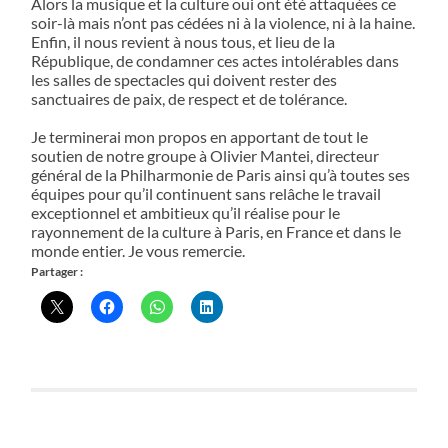
Alors la musique et la culture oui ont été attaquées ce
soir-là mais n’ont pas cédées ni à la violence, ni à la haine.
Enfin, il nous revient à nous tous, et lieu de la
République, de condamner ces actes intolérables dans
les salles de spectacles qui doivent rester des
sanctuaires de paix, de respect et de tolérance.
Je terminerai mon propos en apportant de tout le
soutien de notre groupe à Olivier Mantei, directeur
général de la Philharmonie de Paris ainsi qu’à toutes ses
équipes pour qu’il continuent sans relâche le travail
exceptionnel et ambitieux qu’il réalise pour le
rayonnement de la culture à Paris, en France et dans le
monde entier. Je vous remercie.
Partager :