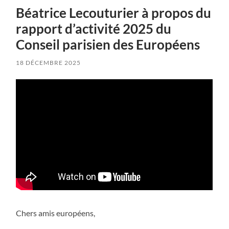
Béatrice Lecouturier à propos du
rapport d’activité 2025 du
Conseil parisien des Européens
18 DÉCEMBRE 2025
Chers amis européens,