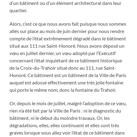
d’un bâtiment ou d’un élément architectural dans leur
quartier.
Alors, c’est ce que nous avons fait puisque nous sommes
allés sur place au mois de juin dernier pour nous rendre
compte de l’état extrêmement dégradé dans le bâtiment
situé aux 111 rue Saint-Honoré. Nous avons déposé un
vœu en juillet dernier, un vœu adopté par l’Exécutif
concernant l’état inquiétant de ce bâtiment historique
de la Croix-du-Trahoir situé donc au 111, rue Saint-
Honoré. Ce bâtiment est un bâtiment de la Ville de Paris
auquel est adossé effectivement une très jolie fontaine
qui porte le même nom, donc la fontaine du Trahoir.
Or, depuis le mois de juillet, malgré l’adoption de ce vœu,
rien n’a été fait par la Ville de Paris : ni le diagnostic du
bâtiment, ni le début du moindre travaux. Or, les
dégradations, elles, elles continuent et elles sont très
graves lorsque vous allez voir l’état de ce bâtiment dans