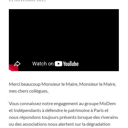
Merci beaucoup Monsieur le Maire, Monsieur le Maire,
mes chers collègues,
Vous connaissez notre engagement au groupe MoDem
et Indépendants à défendre le patrimoine à Paris et
nous répondons toujours présents lorsque des riverains
ou des associations nous alertent sur la dégradation