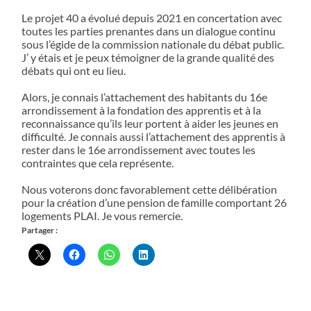
Le projet 40 a évolué depuis 2021 en concertation avec
toutes les parties prenantes dans un dialogue continu
sous l’égide de la commission nationale du débat public.
J’ y étais et je peux témoigner de la grande qualité des
débats qui ont eu lieu.
Alors, je connais l’attachement des habitants du 16e
arrondissement à la fondation des apprentis et à la
reconnaissance qu’ils leur portent à aider les jeunes en
difficulté. Je connais aussi l’attachement des apprentis à
rester dans le 16e arrondissement avec toutes les
contraintes que cela représente.
Nous voterons donc favorablement cette délibération
pour la création d’une pension de famille comportant 26
logements PLAI. Je vous remercie.
Partager :