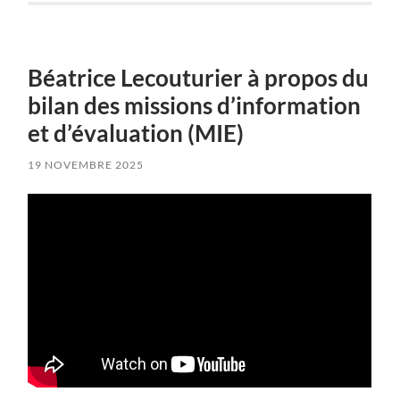
Béatrice Lecouturier à propos du
bilan des missions d’information
et d’évaluation (MIE)
19 NOVEMBRE 2025