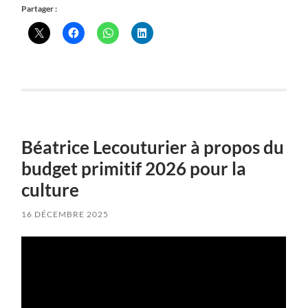
Partager :
Béatrice Lecouturier à propos du
budget primitif 2026 pour la
culture
16 DÉCEMBRE 2025