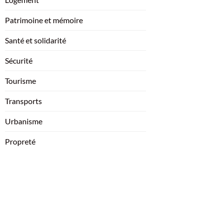
Patrimoine et mémoire
Santé et solidarité
Sécurité
Tourisme
Transports
Urbanisme
Propreté