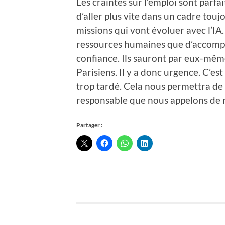
Les craintes sur l’emploi sont parfa
d’aller plus vite dans un cadre touj
missions qui vont évoluer avec l’IA. 
ressources humaines que d’accompag
confiance. Ils sauront par eux-mêm
Parisiens. Il y a donc urgence. C’est
trop tardé. Cela nous permettra de f
responsable que nous appelons de 
Partager :