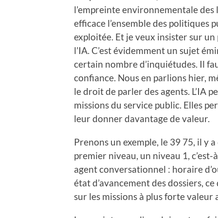
l’empreinte environnementale des l
efficace l’ensemble des politiques 
exploitée. Et je veux insister sur u
l’IA. C’est évidemment un sujet é
certain nombre d’inquiétudes. Il fa
confiance. Nous en parlions hier, m
le droit de parler des agents. L’IA 
missions du service public. Elles pe
leur donner davantage de valeur.
Prenons un exemple, le 39 75, il y 
premier niveau, un niveau 1, c’est-à
agent conversationnel : horaire d’
état d’avancement des dossiers, ce
sur les missions à plus forte valeur