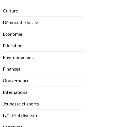
Culture
Démocratie locale
Economie
Education
Environnement
Finances
Gouvernance
International
Jeunesse et sports
Laïcité et diversité
Logement