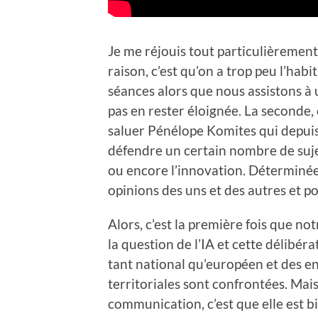
Je me réjouis tout particulièremen
raison, c’est qu’on a trop peu l’habi
séances alors que nous assistons à 
pas en rester éloignée. La seconde,
saluer Pénélope Komites qui depui
défendre un certain nombre de sujet
ou encore l’innovation. Déterminée
opinions des uns et des autres et po
Alors, c’est la première fois que no
la question de l’IA et cette délibér
tant national qu’européen et des en
territoriales sont confrontées. Mais
communication, c’est que elle est b