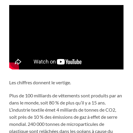
Les chiffres donnent le vertige.
Plus de 100 milliards de vêtements sont produits par an
dans le monde, soit 80 % de plus qu’il y a 15 ans.
L’industrie textile émet 4 milliards de tonnes de CO2,
soit près de 10 % des émissions de gaz à effet de serre
mondial. 240 000 tonnes de microparticules de
plastique sont relâchées dans les océans à cause du