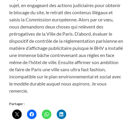
sujet, en engageant des actions judiciaires pour obtenir
le blocage du site, le retrait des contenus illégaux et
saisis la Commission européenne. Alors par ce vœu,
nous demandons deux choses qui relèvent des
prérogatives de la Ville de Paris. D’abord, évaluer le
dispositif de contrôle de la réglementation parisienne en
matière d’affichage publicitaire puisque le BHV a installé
une immense bâche contrevenant aux règles en face
même de l’hôtel de ville. Ensuite affirmer son ambition
de faire de Paris une ville sans ultra fast fashion,
incompatible sur le plan environnemental et social avec
le modèle durable auquel nous aspirons. Je vous
remercie.
Partager :