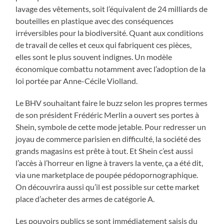
lavage des vêtements, soit l’équivalent de 24 milliards de
bouteilles en plastique avec des conséquences
irréversibles pour la biodiversité. Quant aux conditions
de travail de celles et ceux qui fabriquent ces pièces,
elles sont le plus souvent indignes. Un modèle
économique combattu notamment avec l’adoption de la
loi portée par Anne-Cécile Violland.
Le BHV souhaitant faire le buzz selon les propres termes
de son président Frédéric Merlin a ouvert ses portes à
Shein, symbole de cette mode jetable. Pour redresser un
joyau de commerce parisien en difficulté, la société des
grands magasins est prête à tout. Et Shein c’est aussi
l’accès à l’horreur en ligne à travers la vente, ça a été dit,
via une marketplace de poupée pédopornographique.
On découvrira aussi qu’il est possible sur cette market
place d’acheter des armes de catégorie A.
Les pouvoirs publics se sont immédiatement saisis du