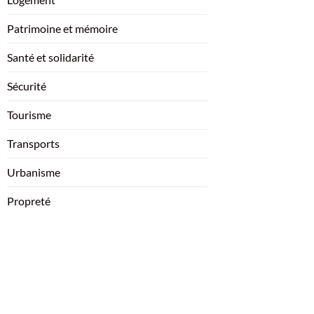
Patrimoine et mémoire
Santé et solidarité
Sécurité
Tourisme
Transports
Urbanisme
Propreté