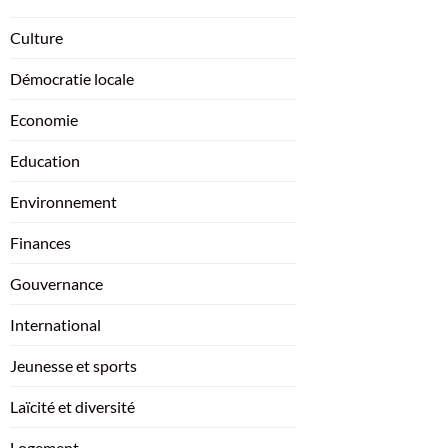
Culture
Démocratie locale
Economie
Education
Environnement
Finances
Gouvernance
International
Jeunesse et sports
Laïcité et diversité
Logement