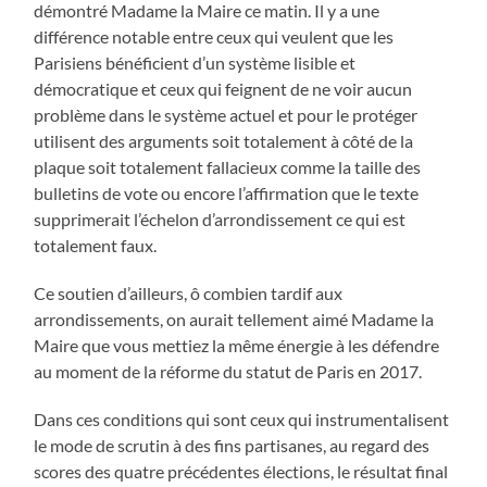
démontré Madame la Maire ce matin. Il y a une
différence notable entre ceux qui veulent que les
Parisiens bénéficient d’un système lisible et
démocratique et ceux qui feignent de ne voir aucun
problème dans le système actuel et pour le protéger
utilisent des arguments soit totalement à côté de la
plaque soit totalement fallacieux comme la taille des
bulletins de vote ou encore l’affirmation que le texte
supprimerait l’échelon d’arrondissement ce qui est
totalement faux.
Ce soutien d’ailleurs, ô combien tardif aux
arrondissements, on aurait tellement aimé Madame la
Maire que vous mettiez la même énergie à les défendre
au moment de la réforme du statut de Paris en 2017.
Dans ces conditions qui sont ceux qui instrumentalisent
le mode de scrutin à des fins partisanes, au regard des
scores des quatre précédentes élections, le résultat final