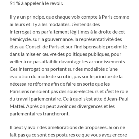
91 % à appeler à le revoir.
Il y a un principe, que chaque voix compte à Paris comme
ailleurs et il y a les modalités. J’entends des
interrogations parfaitement légitimes à la droite de cet
hémicycle, sur la gouvernance, la représentativité des
élus au Conseil de Paris et sur l’indispensable proximité
dans la mise en œuvre des politiques publiques, pour
veiller à ne pas affaiblir davantage les arrondissements.
Ces interrogations portent sur des modalités d’une
évolution du mode de scrutin, pas sur le principe de la
nécessaire réforme afin de faire en sorte que les
Parisiens ne soient pas des sous-électeurs et c’est le rôle
du travail parlementaire. Ce à quoi s’est attelé Jean-Paul
Matteï. Après on peut avoir des divergences et les
parlementaires trancheront.
Il peut y avoir des améliorations de proposées. Si on ne
fait pas ça ce sont des postures ce que vous avez encore