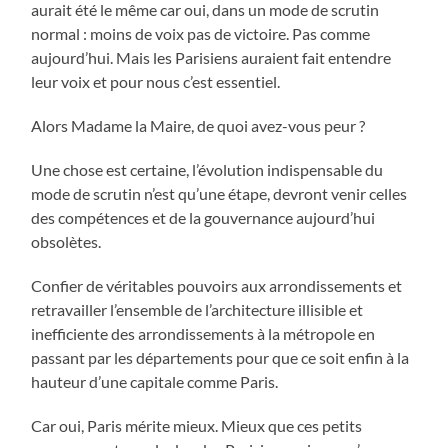
aurait été le même car oui, dans un mode de scrutin
normal : moins de voix pas de victoire. Pas comme
aujourd’hui. Mais les Parisiens auraient fait entendre
leur voix et pour nous c’est essentiel.
Alors Madame la Maire, de quoi avez-vous peur ?
Une chose est certaine, l’évolution indispensable du
mode de scrutin n’est qu’une étape, devront venir celles
des compétences et de la gouvernance aujourd’hui
obsolètes.
Confier de véritables pouvoirs aux arrondissements et
retravailler l’ensemble de l’architecture illisible et
inefficiente des arrondissements à la métropole en
passant par les départements pour que ce soit enfin à la
hauteur d’une capitale comme Paris.
Car oui, Paris mérite mieux. Mieux que ces petits