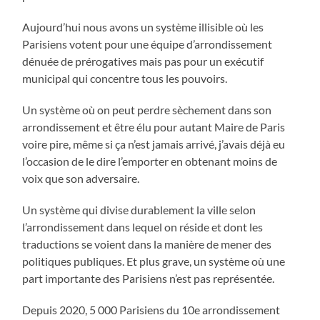
Aujourd’hui nous avons un système illisible où les
Parisiens votent pour une équipe d’arrondissement
dénuée de prérogatives mais pas pour un exécutif
municipal qui concentre tous les pouvoirs.
Un système où on peut perdre sèchement dans son
arrondissement et être élu pour autant Maire de Paris
voire pire, même si ça n’est jamais arrivé, j’avais déjà eu
l’occasion de le dire l’emporter en obtenant moins de
voix que son adversaire.
Un système qui divise durablement la ville selon
l’arrondissement dans lequel on réside et dont les
traductions se voient dans la manière de mener des
politiques publiques. Et plus grave, un système où une
part importante des Parisiens n’est pas représentée.
Depuis 2020, 5 000 Parisiens du 10e arrondissement