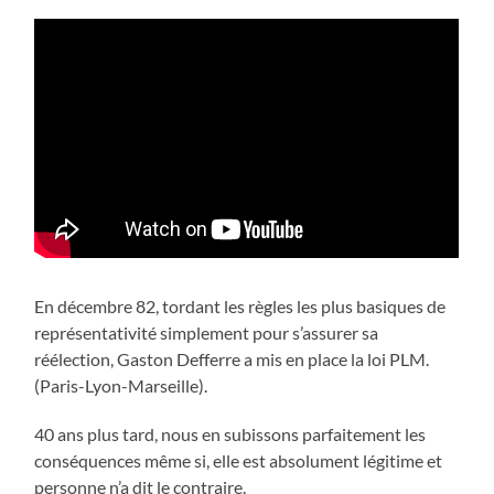
En décembre 82, tordant les règles les plus basiques de
représentativité simplement pour s’assurer sa
réélection, Gaston Defferre a mis en place la loi PLM.
(Paris-Lyon-Marseille).
40 ans plus tard, nous en subissons parfaitement les
conséquences même si, elle est absolument légitime et
personne n’a dit le contraire.