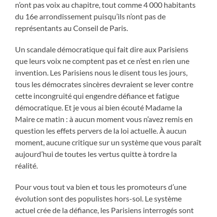
n’ont pas voix au chapitre, tout comme 4 000 habitants
du 16e arrondissement puisqu’ils n’ont pas de
représentants au Conseil de Paris.
Un scandale démocratique qui fait dire aux Parisiens
que leurs voix ne comptent pas et ce n’est en rien une
invention. Les Parisiens nous le disent tous les jours,
tous les démocrates sincères devraient se lever contre
cette incongruité qui engendre défiance et fatigue
démocratique. Et je vous ai bien écouté Madame la
Maire ce matin : à aucun moment vous n’avez remis en
question les effets pervers de la loi actuelle. À aucun
moment, aucune critique sur un système que vous paraît
aujourd’hui de toutes les vertus quitte à tordre la
réalité.
Pour vous tout va bien et tous les promoteurs d’une
évolution sont des populistes hors-sol. Le système
actuel crée de la défiance, les Parisiens interrogés sont