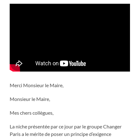
Merci Monsieur le Maire,
Monsieur le Maire,
Mes chers collègues,
La niche présentée par ce jour par le groupe Changer
Paris a le mérite de poser un principe d’exigence