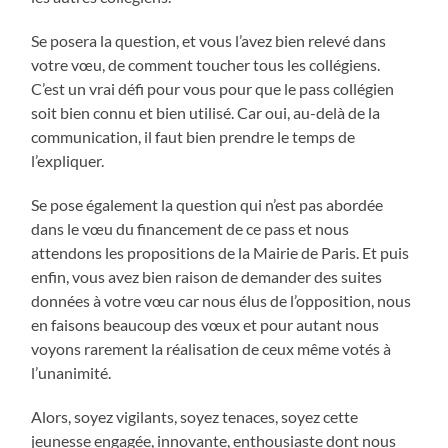
Se posera la question, et vous l’avez bien relevé dans
votre vœu, de comment toucher tous les collégiens.
C’est un vrai défi pour vous pour que le pass collégien
soit bien connu et bien utilisé. Car oui, au-delà de la
communication, il faut bien prendre le temps de
l’expliquer.
Se pose également la question qui n’est pas abordée
dans le vœu du financement de ce pass et nous
attendons les propositions de la Mairie de Paris. Et puis
enfin, vous avez bien raison de demander des suites
données à votre vœu car nous élus de l’opposition, nous
en faisons beaucoup des vœux et pour autant nous
voyons rarement la réalisation de ceux même votés à
l’unanimité.
Alors, soyez vigilants, soyez tenaces, soyez cette
jeunesse engagée, innovante, enthousiaste dont nous