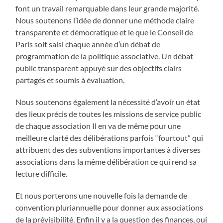
font un travail remarquable dans leur grande majorité.
Nous soutenons l’idée de donner une méthode claire
transparente et démocratique et le que le Conseil de
Paris soit saisi chaque année d’un débat de
programmation de la politique associative. Un débat
public transparent appuyé sur des objectifs clairs
partagés et soumis à évaluation.
Nous soutenons également la nécessité d’avoir un état
des lieux précis de toutes les missions de service public
de chaque association Il en va de même pour une
meilleure clarté des délibérations parfois “fourtout” qui
attribuent des des subventions importantes à diverses
associations dans la même délibération ce qui rend sa
lecture difficile.
Et nous porterons une nouvelle fois la demande de
convention pluriannuelle pour donner aux associations
de la prévisibilité. Enfin il y a la question des finances, oui