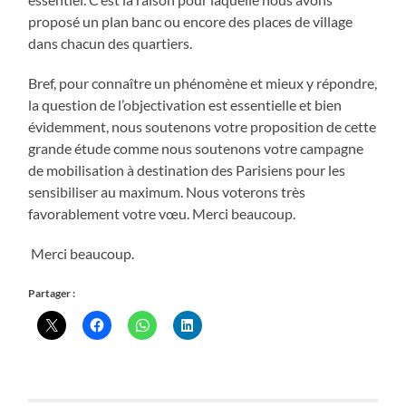
proposé un plan banc ou encore des places de village
dans chacun des quartiers.
Bref, pour connaître un phénomène et mieux y répondre,
la question de l’objectivation est essentielle et bien
évidemment, nous soutenons votre proposition de cette
grande étude comme nous soutenons votre campagne
de mobilisation à destination des Parisiens pour les
sensibiliser au maximum. Nous voterons très
favorablement votre vœu. Merci beaucoup.
Merci beaucoup.
Partager :