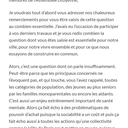
Je voudrais tout d’abord vous adresser nos chaleureux
remerciements pour vous être saisis de cette question
au combien essentielle. J’avais eu l’occasion de participer
à vos derniers travaux et je vous redis combien la
question dont vous êtes saisie est essentielle pour notre
ville, pour notre vivre ensemble et pour ce que nous
essayons de construire en commun.
Alors, c’est une question dont on parle insuffisamment.
Peut-être parce que les principaux concernés ne
l’évoquent pas, et qui touche, vous l’avez rappelé, toutes
les catégories de population, des jeunes au plus seniors
par les familles monoparentales ou encore les aidants.
C’est aussi un enjeu extrêmement important de santé
mentale. Alors ça fait écho à des problématiques de
pouvoir d’achat puisque la sociabilité a un coût et puis ça
fait écho aussi à toutes les actions qu’une collectivité
comme la Ville de Paris peut mettre en œuvre, puisque