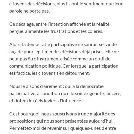
citoyens des décisions, plus ils ont le sentiment que leur
parole ne porte pas.
Ce décalage, entre l’intention affichée et la réalité
perçue, alimente les frustrations et les colères.
Alors, la démocratie participative ne saurait servir de
façade pour légitimer des décisions déjà prises. Elle ne
peut pas être instrumentalisée comme un outil de
communication politique. Car lorsque la participation
est factice, les citoyens s’en détournent.
Nous le disons clairement : oui à la démocratie
participative, à condition qu’elle soit exigeante, sincère,
et dotée de réels leviers d’influence.
C’est pourquoi, nous souscrivons à une majorité des
propositions qui nous sont présentées aujourd’hui.
Permettez-moi de revenir sur quelques-unes d’entre