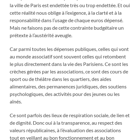
la ville de Paris est endettée très ou trop endettée. Et oui
cette réalité nous oblige à l’exigence, à la clarté et à la
responsabilité dans l’usage de chaque euros dépensé.
Mais ne faisons pas de cette contrainte budgétaire un
prétexte à l’austérité aveugle.
Car parmi toutes les dépenses publiques, celles qui vont
au monde associatif sont souvent celles qui retombent
le plus directement dans la vie des Parisiens. Ce sont les
crèches gérées par les associations, ce sont des cours de
sport ou de théâtre dans les quartiers, des aides
alimentaires, des permanences juridiques, des soutiens
psychologiques, des activités pour des jeunes ou les
aînés.
Ce sont parfois des lieux de respiration sociale, de lien et
de dignité. Donc oui à la transparence, au respect des
valeurs républicaines, à l’évaluation des associations
tout en veillant au bon fonctionnement et au bon