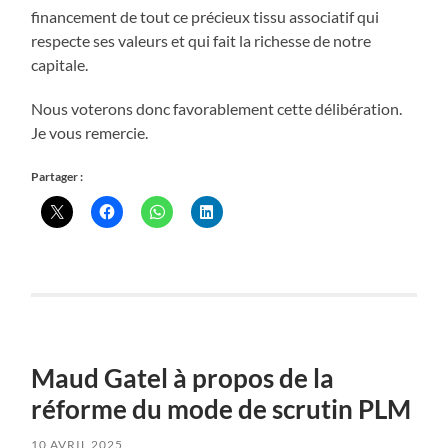
financement de tout ce précieux tissu associatif qui
respecte ses valeurs et qui fait la richesse de notre
capitale.
Nous voterons donc favorablement cette délibération.
Je vous remercie.
Partager :
Maud Gatel à propos de la
réforme du mode de scrutin PLM
10 AVRIL 2025