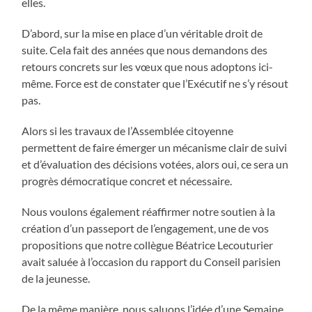
elles.
D’abord, sur la mise en place d’un véritable droit de
suite. Cela fait des années que nous demandons des
retours concrets sur les vœux que nous adoptons ici-
même. Force est de constater que l’Exécutif ne s’y résout
pas.
Alors si les travaux de l’Assemblée citoyenne
permettent de faire émerger un mécanisme clair de suivi
et d’évaluation des décisions votées, alors oui, ce sera un
progrès démocratique concret et nécessaire.
Nous voulons également réaffirmer notre soutien à la
création d’un passeport de l’engagement, une de vos
propositions que notre collègue Béatrice Lecouturier
avait saluée à l’occasion du rapport du Conseil parisien
de la jeunesse.
De la même manière, nous saluons l’idée d’une Semaine