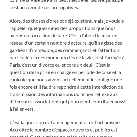
c’est au cœur de ces prérogatives.
Alors, des choses d’ores et déjà existent, mais je voulais
rappeler quelques-unes des propositions que nous
avions eu l’occasion de faire. C’est d’abord la mise en
réseau d’un certain nombre d’acteurs, qu’il s’agisse des
gardiens d’immeuble, des commerçants et l’attention
particulière à des moments clés de la vie, c’est l’arrivée à
Paris, c’est un divorce ou encore un deuil. C’est la
question de la prise en charge en période de crise et la
canicule que nous vivons actuellement le souligne une
fois encore et il faudra répondre à cette interdiction de
transmission des informations du fichier réflexe aux
différentes associations qui pourraient contribuer aussi
à l’aller vers.
C’est la question de l’aménagement et de l’urbanisme.
Accroître le nombre d’espaces ouverts et publics est
essentiel. C’est la raison pour laquelle nous avons