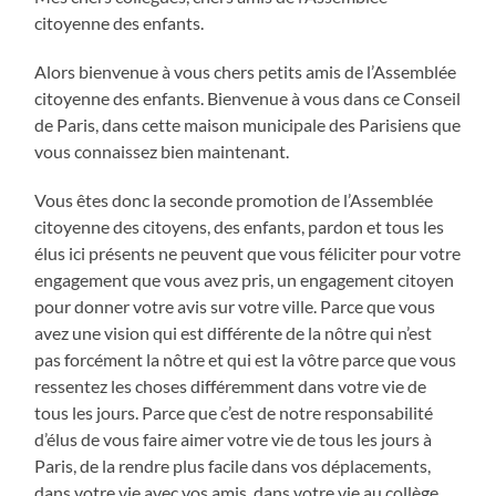
citoyenne des enfants.
Alors bienvenue à vous chers petits amis de l’Assemblée
citoyenne des enfants. Bienvenue à vous dans ce Conseil
de Paris, dans cette maison municipale des Parisiens que
vous connaissez bien maintenant.
Vous êtes donc la seconde promotion de l’Assemblée
citoyenne des citoyens, des enfants, pardon et tous les
élus ici présents ne peuvent que vous féliciter pour votre
engagement que vous avez pris, un engagement citoyen
pour donner votre avis sur votre ville. Parce que vous
avez une vision qui est différente de la nôtre qui n’est
pas forcément la nôtre et qui est la vôtre parce que vous
ressentez les choses différemment dans votre vie de
tous les jours. Parce que c’est de notre responsabilité
d’élus de vous faire aimer votre vie de tous les jours à
Paris, de la rendre plus facile dans vos déplacements,
dans votre vie avec vos amis, dans votre vie au collège,