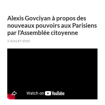
Alexis Govciyan à propos des
nouveaux pouvoirs aux Parisiens
par l’Assemblée citoyenne
2 JUILLET 2025