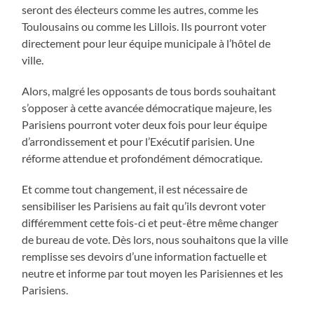
seront des électeurs comme les autres, comme les
Toulousains ou comme les Lillois. Ils pourront voter
directement pour leur équipe municipale à l’hôtel de
ville.
Alors, malgré les opposants de tous bords souhaitant
s’opposer à cette avancée démocratique majeure, les
Parisiens pourront voter deux fois pour leur équipe
d’arrondissement et pour l’Exécutif parisien. Une
réforme attendue et profondément démocratique.
Et comme tout changement, il est nécessaire de
sensibiliser les Parisiens au fait qu’ils devront voter
différemment cette fois-ci et peut-être même changer
de bureau de vote. Dès lors, nous souhaitons que la ville
remplisse ses devoirs d’une information factuelle et
neutre et informe par tout moyen les Parisiennes et les
Parisiens.