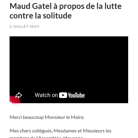
Maud Gatel à propos de la lutte
contre la solitude
2 JUILLET 2025
Merci beaucoup Monsieur le Maire.
Mes chers collègues, Mesdames et Messieurs les
membres de l’Assemblée citoyenne,