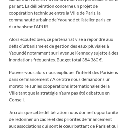
parlant. La délibération concerne un projet de
coopération technique entre la Ville de Paris, la
communauté urbaine de Yaoundé et l’atelier parisien
d’urbanisme l’APUR.
Alors écoutez bien, ce partenariat vise à répondre aux
défis d’urbanisme et de gestion des eaux pluviales à
Yaoundé notamment sur l’avenue Kennedy sujette à des
inondations fréquentes. Budget total 384 360 €.
Pouvez-vous alors nous expliquer l’intérêt des Parisiens
dans ce financement ? A ce titre nous demandons un
moratoire sur les coopérations internationales de la
Ville tant que la stratégie n’aura pas été débattue en
Conseil.
Je crois que cette délibération nous donne l’opportunité
de redonner un cadre et des priorités de financement
aux associations qui sont le cœur battant de Paris et qui