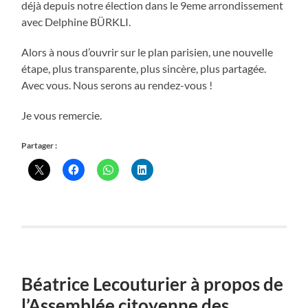
déjà depuis notre élection dans le 9
eme
arrondissement
avec Delphine BÜRKLI.
Alors à nous d’ouvrir sur le plan parisien, une nouvelle
étape, plus transparente, plus sincère, plus partagée.
Avec vous. Nous serons au rendez-vous !
Je vous remercie.
Partager :
Béatrice Lecouturier à propos de
l’Assemblée citoyenne des