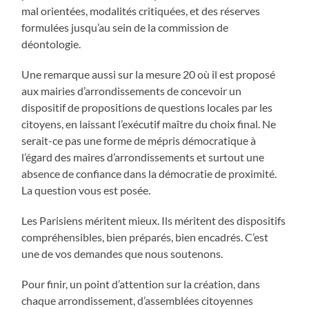
mal orientées, modalités critiquées, et des réserves
formulées jusqu’au sein de la commission de
déontologie.
Une remarque aussi sur la mesure 20 où il est proposé
aux mairies d’arrondissements de concevoir un
dispositif de propositions de questions locales par les
citoyens, en laissant l’exécutif maître du choix final. Ne
serait-ce pas une forme de mépris démocratique à
l’égard des maires d’arrondissements et surtout une
absence de confiance dans la démocratie de proximité.
La question vous est posée.
Les Parisiens méritent mieux. Ils méritent des dispositifs
compréhensibles, bien préparés, bien encadrés. C’est
une de vos demandes que nous soutenons.
Pour finir, un point d’attention sur la création, dans
chaque arrondissement, d’assemblées citoyennes