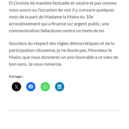
Et j’insiste de manière factuelle et neutre et pas comme
nous avons eu l’occasion de voir il y a encore quelques
mois de la part de Madame la Maire du 10e
arrondissement qui a financé sur argent public, une
communication fallacieuse contre un texte de loi.
Soucieux du respect des règles démocratiques et de la
participation citoyenne, je ne doute pas, Monsieur le
Maire, que vous donnerez un avis favorable à ce vœu de
bon sens. Je vous remercie.
Partager :