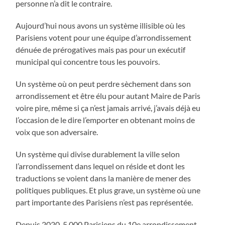
personne n’a dit le contraire.
Aujourd’hui nous avons un système illisible où les
Parisiens votent pour une équipe d’arrondissement
dénuée de prérogatives mais pas pour un exécutif
municipal qui concentre tous les pouvoirs.
Un système où on peut perdre sèchement dans son
arrondissement et être élu pour autant Maire de Paris
voire pire, même si ça n’est jamais arrivé, j’avais déjà eu
l’occasion de le dire l’emporter en obtenant moins de
voix que son adversaire.
Un système qui divise durablement la ville selon
l’arrondissement dans lequel on réside et dont les
traductions se voient dans la manière de mener des
politiques publiques. Et plus grave, un système où une
part importante des Parisiens n’est pas représentée.
Depuis 2020, 5 000 Parisiens du 10e arrondissement