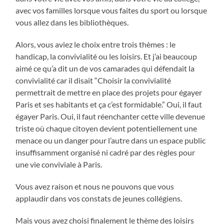
avec vos familles lorsque vous faites du sport ou lorsque
vous allez dans les bibliothèques.
Alors, vous aviez le choix entre trois thèmes : le
handicap, la convivialité ou les loisirs. Et j’ai beaucoup
aimé ce qu’a dit un de vos camarades qui défendait la
convivialité car il disait “Choisir la convivialité
permettrait de mettre en place des projets pour égayer
Paris et ses habitants et ça c’est formidable.” Oui, il faut
égayer Paris. Oui, il faut réenchanter cette ville devenue
triste où chaque citoyen devient potentiellement une
menace ou un danger pour l’autre dans un espace public
insuffisamment organisé ni cadré par des règles pour
une vie conviviale à Paris.
Vous avez raison et nous ne pouvons que vous
applaudir dans vos constats de jeunes collégiens.
Mais vous avez choisi finalement le thème des loisirs