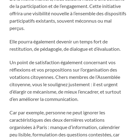
de la participation et de l’engagement. Cette initiative
offrira une visibilité nouvelle à l’ensemble des dispositifs
participatifs existants, souvent méconnus ou mal
perçus.
Elle pourra également devenir un temps fort de
restitution, de pédagogie, de dialogue et d’évaluation.
Un point de satisfaction également concernant vos
réflexions et vos propositions sur l’organisation des
votations citoyennes. Chers membres de l’Assemblée
citoyenne, vous le soulignez justement : il est urgent
d’élargir ce mécanisme, de mieux l’encadrer, et surtout
d’en améliorer la communication.
Car par exemple, personne ne peut ignorer les
caractéristiques des deux dernières votations
organisées à Paris : manque d’information, calendrier
peu lisible, formulation des questions contestées, car