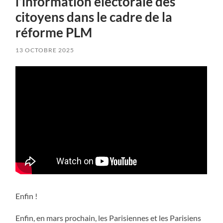
l’information électorale des
citoyens dans le cadre de la
réforme PLM
13 OCTOBRE 2025
Enfin !
Enfin, en mars prochain, les Parisiennes et les Parisiens