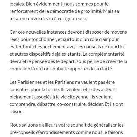
locales. Bien évidemment, nous sommes pour le
renforcement de la démocratie de proximité. Mais sa
mise en œuvre devra être rigoureuse.
Car ces nouvelles instances devront disposer de moyens
réels pour fonctionner, et surtout d’un rôle clair pour
éviter tout chevauchement avec les conseils de quartier
et autres dispositifs déjà existants. La complémentarité
devra être pensée dès le départ, sous peine de créer de la
confusion là où l’on souhaite apporter de la clarté.
Les Parisiennes et les Parisiens ne veulent pas être
consultés pour la forme. Ils veulent être des acteurs
pleinement associés à la vie citoyenne. Ils veulent
comprendre, débattre, co-construire, décider. Et ils ont
raison.
Nous saluons d’ailleurs votre souhait de généraliser les
pré-conseils d’arrondissements comme nous le faisons