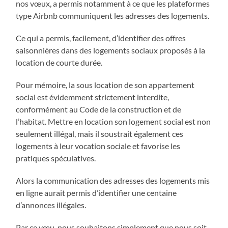
nos vœux, a permis notamment à ce que les plateformes
type Airbnb communiquent les adresses des logements.
Ce qui a permis, facilement, d’identifier des offres
saisonnières dans des logements sociaux proposés à la
location de courte durée.
Pour mémoire, la sous location de son appartement
social est évidemment strictement interdite,
conformément au Code de la construction et de
l’habitat. Mettre en location son logement social est non
seulement illégal, mais il soustrait également ces
logements à leur vocation sociale et favorise les
pratiques spéculatives.
Alors la communication des adresses des logements mis
en ligne aurait permis d’identifier une centaine
d’annonces illégales.
Par ce vœu, nous souhaitons simplement que nous soit