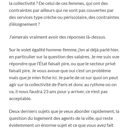
la collectivité ? De celui de ces femmes, qui ont des
contraintes par ailleurs qui ne sont pas couvertes par
des services type crèche ou périscolaire, des contraintes
d’éloignement ?
J’aimerais vraiment avoir des réponses là-dessus.
Sur le volet égalité homme-femme, j’en ai déjà parlé hier,
en particulier sur la question des salaires. Je me suis vue
répondre que l’État faisait pire, ou que le secteur privé
faisait pire. Je vous avoue que oui c’est un problème
mais que je m’en fiche ici. Je parle de ce sur quoi on peut
agir sur la collectivité de Paris et donc au rythme où on
va, il nous faudra 23 ans pour y arriver, ce n’est pas
acceptable.
Deux derniers sujets que je veux aborder rapidement, la
question du logement des agents de la ville, qui reste
évidemment un énorme sujet et ce que vous avez fait