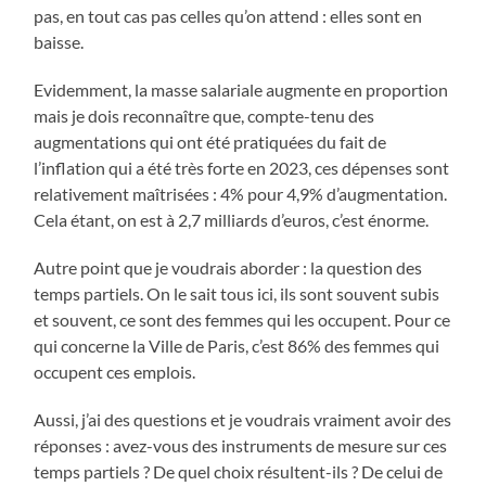
pas, en tout cas pas celles qu’on attend : elles sont en
baisse.
Evidemment, la masse salariale augmente en proportion
mais je dois reconnaître que, compte-tenu des
augmentations qui ont été pratiquées du fait de
l’inflation qui a été très forte en 2023, ces dépenses sont
relativement maîtrisées : 4% pour 4,9% d’augmentation.
Cela étant, on est à 2,7 milliards d’euros, c’est énorme.
Autre point que je voudrais aborder : la question des
temps partiels. On le sait tous ici, ils sont souvent subis
et souvent, ce sont des femmes qui les occupent. Pour ce
qui concerne la Ville de Paris, c’est 86% des femmes qui
occupent ces emplois.
Aussi, j’ai des questions et je voudrais vraiment avoir des
réponses : avez-vous des instruments de mesure sur ces
temps partiels ? De quel choix résultent-ils ? De celui de