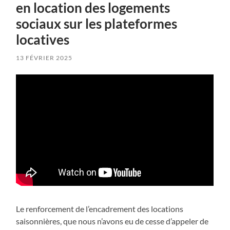
en location des logements
sociaux sur les plateformes
locatives
13 FÉVRIER 2025
Le renforcement de l’encadrement des locations
saisonnières, que nous n’avons eu de cesse d’appeler de