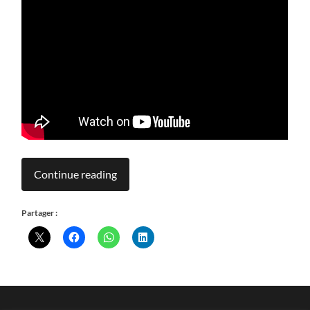
Continue reading
Partager :