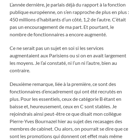
L’année dernière, je parlais déjà du rapport à la fonction
publique européenne, on s’en rapproche de plus en plus :
450 millions d’habitants d’un côté, 1,2 de l’autre. C’était
pas un encouragement de ma part. Et pourtant, le
nombre de fonctionnaires a encore augmenté.
Ce ne serait pas un sujet en soi si les services
augmentaient aux Parisiens ou si on en avait largement
les moyens. Je l’ai constaté, ni l’un ni l’autre, bien au
contraire.
Deuxième remarque, liée à la première, ce sont des
fonctionnaires d’encadrement qui ont été recrutés en
plus. Pour les essentiels, ceux de catégorie B étant en
baisse et, heureusement, ceux en C sont stables. Je
rejoindrais ainsi peut-être ce que disait mon collègue
Pierre-Yves Bournazel hier au sujet des recasages des
membres de cabinet. Ou alors, on pourrait se dire que ce
sont les promotions qui donnent cet effet mais même