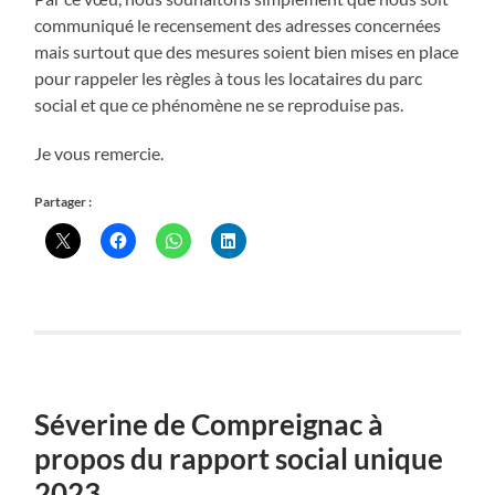
communiqué le recensement des adresses concernées
mais surtout que des mesures soient bien mises en place
pour rappeler les règles à tous les locataires du parc
social et que ce phénomène ne se reproduise pas.
Je vous remercie.
Partager :
Séverine de Compreignac à
propos du rapport social unique
2023