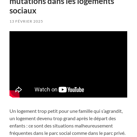
mutations dans les logements
sociaux
13 FÉVRIER 2025
Un logement trop petit pour une famille qui s’agrandit,
un logement devenu trop grand après le départ des
enfants : ce sont des situations malheureusement
fréquentes dans le parc social comme dans le parc privé.