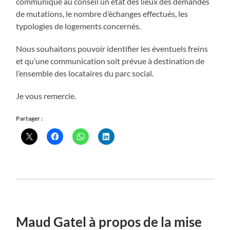
communiqué au conseil un état des lieux des demandes
de mutations, le nombre d’échanges effectués, les
typologies de logements concernés.
Nous souhaitons pouvoir identifier les éventuels freins
et qu’une communication soit prévue à destination de
l’ensemble des locataires du parc social.
Je vous remercie.
Partager :
Maud Gatel à propos de la mise