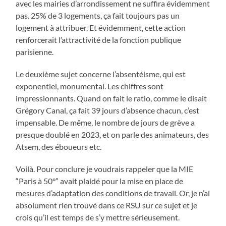
avec les mairies d’arrondissement ne suffira évidemment
pas. 25% de 3 logements, ça fait toujours pas un
logement à attribuer. Et évidemment, cette action
renforcerait l’attractivité de la fonction publique
parisienne.
Le deuxième sujet concerne l’absentéisme, qui est
exponentiel, monumental. Les chiffres sont
impressionnants. Quand on fait le ratio, comme le disait
Grégory Canal, ça fait 39 jours d’absence chacun, c’est
impensable. De même, le nombre de jours de grève a
presque doublé en 2023, et on parle des animateurs, des
Atsem, des éboueurs etc.
Voilà. Pour conclure je voudrais rappeler que la MIE
“Paris à 50°” avait plaidé pour la mise en place de
mesures d’adaptation des conditions de travail. Or, je n’ai
absolument rien trouvé dans ce RSU sur ce sujet et je
crois qu’il est temps de s’y mettre sérieusement.