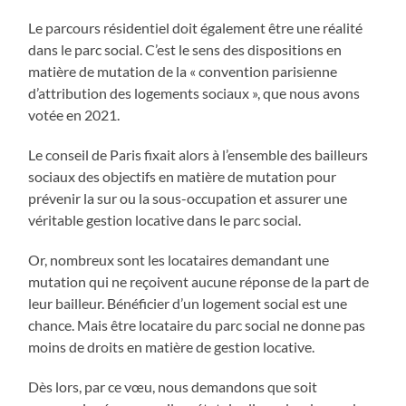
Le parcours résidentiel doit également être une réalité
dans le parc social. C’est le sens des dispositions en
matière de mutation de la « convention parisienne
d’attribution des logements sociaux », que nous avons
votée en 2021.
Le conseil de Paris fixait alors à l’ensemble des bailleurs
sociaux des objectifs en matière de mutation pour
prévenir la sur ou la sous-occupation et assurer une
véritable gestion locative dans le parc social.
Or, nombreux sont les locataires demandant une
mutation qui ne reçoivent aucune réponse de la part de
leur bailleur. Bénéficier d’un logement social est une
chance. Mais être locataire du parc social ne donne pas
moins de droits en matière de gestion locative.
Dès lors, par ce vœu, nous demandons que soit