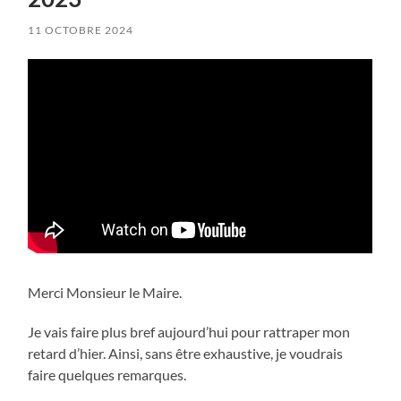
11 OCTOBRE 2024
Merci Monsieur le Maire.
Je vais faire plus bref aujourd’hui pour rattraper mon
retard d’hier. Ainsi, sans être exhaustive, je voudrais
faire quelques remarques.