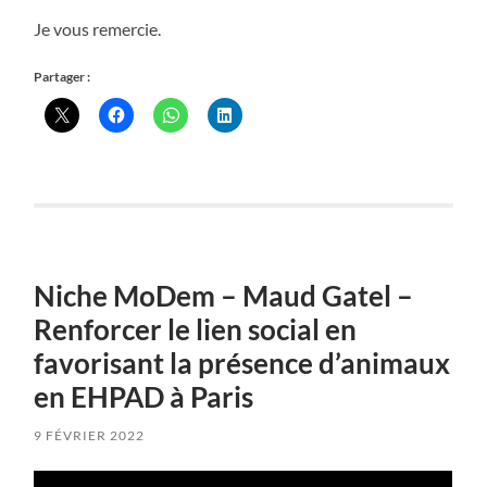
Je vous remercie.
Partager :
Niche MoDem – Maud Gatel –
Renforcer le lien social en
favorisant la présence d’animaux
en EHPAD à Paris
9 FÉVRIER 2022