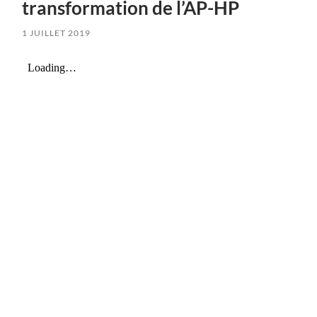
transformation de l’AP-HP
1 JUILLET 2019