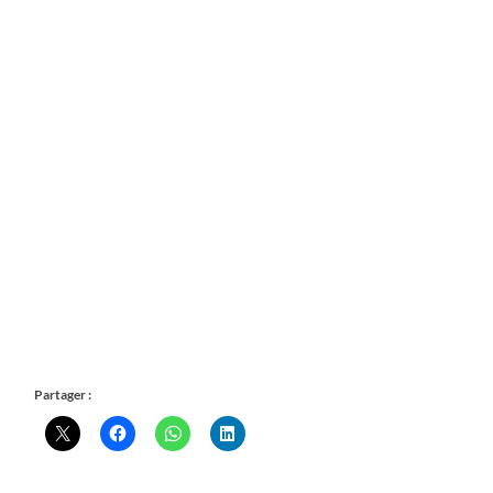
Partager :