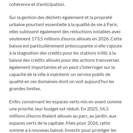
cohérence et d’anticipation.
Sur la gestion des déchets également et la propreté
urbaine pourtant essentielle à la qualité de vie à Paris,
elles subissent également des réductions notables avec
seulement 173,5 millions d’euros alloués en 2026. Cette
baisse est particulièrement préoccupante si elle s’ajoute
à la stagnation des crédits pour les stations trilib’, à la
baisse des crédits alloués pour des actions transverses
également importantes et on peut s’interroger sur la
capacité de la ville à maintenir un service public de
qualité en ces domaines dont on voit aujourd’hui les
grandes limites.
Enfin, concernant les espaces verts mis en avant comme
une priorité, leur budget est réduit. En 2025, 54,3
millions d’euros étaient alloués au parc, au jardin, aux
espaces verts de la capitale. Mais pour 2026, cette
somme a à nouveau baissé. Investir pour protéger les