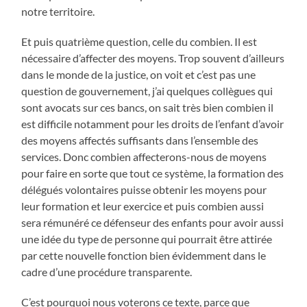
notre territoire.
Et puis quatrième question, celle du combien. Il est
nécessaire d’affecter des moyens. Trop souvent d’ailleurs
dans le monde de la justice, on voit et c’est pas une
question de gouvernement, j’ai quelques collègues qui
sont avocats sur ces bancs, on sait très bien combien il
est difficile notamment pour les droits de l’enfant d’avoir
des moyens affectés suffisants dans l’ensemble des
services. Donc combien affecterons-nous de moyens
pour faire en sorte que tout ce système, la formation des
délégués volontaires puisse obtenir les moyens pour
leur formation et leur exercice et puis combien aussi
sera rémunéré ce défenseur des enfants pour avoir aussi
une idée du type de personne qui pourrait être attirée
par cette nouvelle fonction bien évidemment dans le
cadre d’une procédure transparente.
C’est pourquoi nous voterons ce texte, parce que