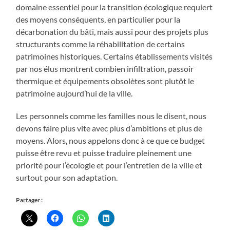
domaine essentiel pour la transition écologique requiert
des moyens conséquents, en particulier pour la
décarbonation du bâti, mais aussi pour des projets plus
structurants comme la réhabilitation de certains
patrimoines historiques. Certains établissements visités
par nos élus montrent combien infiltration, passoir
thermique et équipements obsolètes sont plutôt le
patrimoine aujourd’hui de la ville.
Les personnels comme les familles nous le disent, nous
devons faire plus vite avec plus d’ambitions et plus de
moyens. Alors, nous appelons donc à ce que ce budget
puisse être revu et puisse traduire pleinement une
priorité pour l’écologie et pour l’entretien de la ville et
surtout pour son adaptation.
Partager :