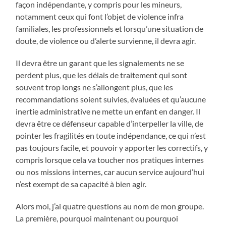
façon indépendante, y compris pour les mineurs,
notamment ceux qui font l’objet de violence infra
familiales, les professionnels et lorsqu’une situation de
doute, de violence ou d’alerte survienne, il devra agir.
Il devra être un garant que les signalements ne se
perdent plus, que les délais de traitement qui sont
souvent trop longs ne s’allongent plus, que les
recommandations soient suivies, évaluées et qu’aucune
inertie administrative ne mette un enfant en danger. Il
devra être ce défenseur capable d’interpeller la ville, de
pointer les fragilités en toute indépendance, ce qui n’est
pas toujours facile, et pouvoir y apporter les correctifs, y
compris lorsque cela va toucher nos pratiques internes
ou nos missions internes, car aucun service aujourd’hui
n’est exempt de sa capacité à bien agir.
Alors moi, j’ai quatre questions au nom de mon groupe.
La première, pourquoi maintenant ou pourquoi