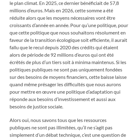
le plan climat. En 2025, ce dernier bénéficiait de 57,8
millions d’euros. Mais en 2026, cette somme a été
réduite alors que les moyens nécessaires vont être
croissants d’année en année. Pour qu’une politique, pour
que cette politique que nous souhaitons résolument en
faveur de la transition écologique soit efficiente, il aurait
fallu que le recul depuis 2020 des crédits qui étaient
alors de période de 92 millions d’euros qui ont été
écrêtés de plus d’un tiers soit à minima maintenus. Si les
politiques publiques ne sont pas uniquement fondées
sur des besoins de moyens financiers, cette baisse laisse
quand même présager les difficultés que nous aurons
pour mettre en œuvre une politique d’adaptation qui
réponde aux besoins d’investissement et aussi aux
besoins de justice sociale.
Alors oui, nous savons tous que les ressources
publiques ne sont pas illimitées, qu’il ne s’agit pas
simplement d’un débat technique, c’est une question de