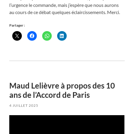
l’urgence le commande, mais j’espère que nous aurons
au cours de ce débat quelques éclaircissements. Merci.
Partager :
Maud Lelièvre à propos des 10
ans de l’Accord de Paris
4 JUILLET 2025