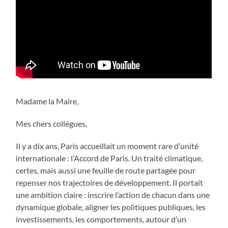
Madame la Maire,
Mes chers collègues,
Il y a dix ans, Paris accueillait un moment rare d’unité
internationale : l’Accord de Paris. Un traité climatique,
certes, mais aussi une feuille de route partagée pour
repenser nos trajectoires de développement. Il portait
une ambition claire : inscrire l’action de chacun dans une
dynamique globale, aligner les politiques publiques, les
investissements, les comportements, autour d’un