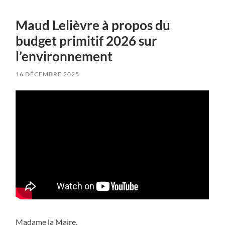
Maud Lelièvre à propos du
budget primitif 2026 sur
l’environnement
16 DÉCEMBRE 2025
Madame la Maire,