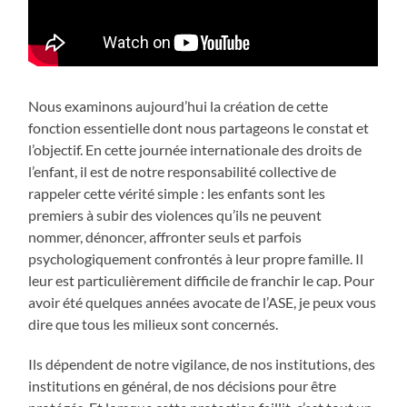
Nous examinons aujourd’hui la création de cette
fonction essentielle dont nous partageons le constat et
l’objectif. En cette journée internationale des droits de
l’enfant, il est de notre responsabilité collective de
rappeler cette vérité simple : les enfants sont les
premiers à subir des violences qu’ils ne peuvent
nommer, dénoncer, affronter seuls et parfois
psychologiquement confrontés à leur propre famille. Il
leur est particulièrement difficile de franchir le cap. Pour
avoir été quelques années avocate de l’ASE, je peux vous
dire que tous les milieux sont concernés.
Ils dépendent de notre vigilance, de nos institutions, des
institutions en général, de nos décisions pour être