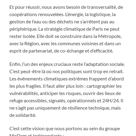
Et pour réussir, nous avons besoin de transversalité, de
coopérations renouvelées. L’énergie, la logistique, la
gestion de l’eau ou des déchets ne s’arrêtent pas au
périphérique. La stratégie climatique de Paris ne peut
rester isolée. Elle doit se construire dans la Métropole,
avec la Région, avec les communes voisines et dans un
esprit de partenariat, de co-échange et d’efficacité.
Enfin, l’un des enjeux cruciaux reste l’adaptation sociale.
C’est peut-être là où nos politiques sont trop en retrait.
Les événements climatiques extrêmes frappent d’abord
les plus fragiles. Il faut aller plus loin : cartographier les
vulnérabilités, anticiper les risques, ouvrir des lieux de
refuge accessibles, signalés, opérationnels et 24H/24. Il
ne s’agit pas uniquement de résilience technique, mais
de solidarité.
C’est cette vision que nous portons au sein du groupe
MoDem et Indépendants :