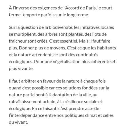
À l’inverse des exigences de l’Accord de Paris, le court
terme l’emporte parfois sur le long terme.
Sur la question de la biodiversité, les initiatives locales
se multiplient, des arbres sont plantés, des îlots de
fraîcheur sont créés. C’est essentiel. Mais il faut faire
plus. Donner plus de moyens. C’est ce que les habitants
et la nature attendent, ce sont des continuités
écologiques. Pour une végétalisation plus cohérente et
plus vivante.
Il faut arbitrer en faveur de la nature à chaque fois
quand c’est possible car ces solutions fondées sur la
nature participent à l’adaptation de la ville, au
rafraîchissement urbain, à la résilience sociale et
écologique. En ce faisant, c ’est prendre acte de
l’interdépendance entre nos politiques climat et celles
du vivant.