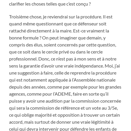
clarifier les choses telles que c’est conçu ?
Troisième chose, je reviendrai sur la procédure. Il est
quand même questionnant que ce défenseur soit
rattaché directement à la maire. Est-ce vraiment la
bonne formule ? On peut imaginer que demain, y
compris des élus, soient concernés par cette question,
que ce soit dans le cercle privé ou dans le cercle
professionnel. Donc, ce n’est pas à mon sens et à notre
sens la garantie d’avoir une vraie indépendance. Moi, j’ai
une suggestion à faire, celle de reprendre la procédure
qui est notamment appliquée à l’Assemblée nationale
depuis des années, comme par exemple pour les grandes
agences, comme pour l’ADEME, faire en sorte qu’il
puisse y avoir une audition par la commission concernée
qui sera la commission de référence et un vote au 3/5e,
ce qui oblige majorité et opposition à trouver un certain
accord, mais surtout de donner une vraie légitimité à
celui qui devra intervenir pour défendre les enfants de