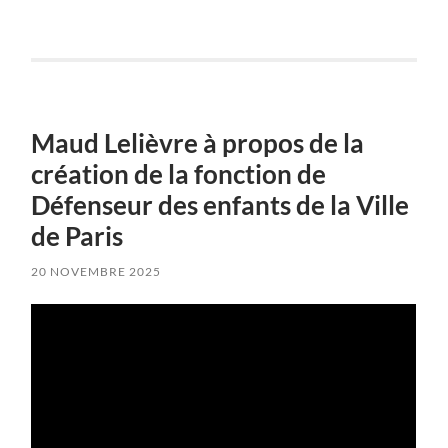
Maud Lelièvre à propos de la
création de la fonction de
Défenseur des enfants de la Ville
de Paris
20 NOVEMBRE 2025