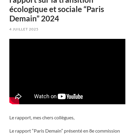
écologique et sociale “Paris
Demain” 2024
4 JUILLET 2025
Le rapport, mes chers collègues,
Le rapport “Paris Demain” présenté en 8e commission