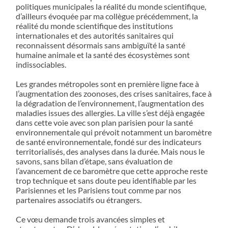
politiques municipales la réalité du monde scientifique,
d’ailleurs évoquée par ma collègue précédemment, la
réalité du monde scientifique des institutions
internationales et des autorités sanitaires qui
reconnaissent désormais sans ambiguïté la santé
humaine animale et la santé des écosystèmes sont
indissociables.
Les grandes métropoles sont en première ligne face à
l’augmentation des zoonoses, des crises sanitaires, face à
la dégradation de l’environnement, l’augmentation des
maladies issues des allergies. La ville s’est déjà engagée
dans cette voie avec son plan parisien pour la santé
environnementale qui prévoit notamment un baromètre
de santé environnementale, fondé sur des indicateurs
territorialisés, des analyses dans la durée. Mais nous le
savons, sans bilan d’étape, sans évaluation de
l’avancement de ce baromètre que cette approche reste
trop technique et sans doute peu identifiable par les
Parisiennes et les Parisiens tout comme par nos
partenaires associatifs ou étrangers.
Ce vœu demande trois avancées simples et