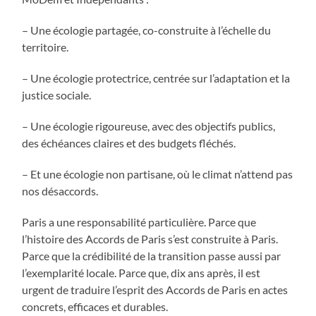
– Une écologie partagée, co-construite à l’échelle du
territoire.
– Une écologie protectrice, centrée sur l’adaptation et la
justice sociale.
– Une écologie rigoureuse, avec des objectifs publics,
des échéances claires et des budgets fléchés.
– Et une écologie non partisane, où le climat n’attend pas
nos désaccords.
Paris a une responsabilité particulière. Parce que
l’histoire des Accords de Paris s’est construite à Paris.
Parce que la crédibilité de la transition passe aussi par
l’exemplarité locale. Parce que, dix ans après, il est
urgent de traduire l’esprit des Accords de Paris en actes
concrets, efficaces et durables.