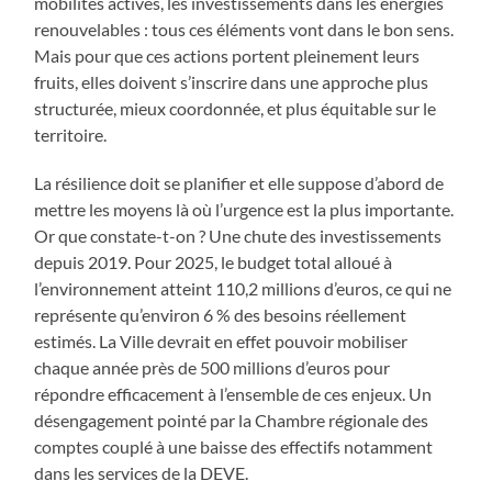
mobilités actives, les investissements dans les énergies
renouvelables : tous ces éléments vont dans le bon sens.
Mais pour que ces actions portent pleinement leurs
fruits, elles doivent s’inscrire dans une approche plus
structurée, mieux coordonnée, et plus équitable sur le
territoire.
La résilience doit se planifier et elle suppose d’abord de
mettre les moyens là où l’urgence est la plus importante.
Or que constate-t-on ? Une chute des investissements
depuis 2019. Pour 2025, le budget total alloué à
l’environnement atteint 110,2 millions d’euros, ce qui ne
représente qu’environ 6 % des besoins réellement
estimés. La Ville devrait en effet pouvoir mobiliser
chaque année près de 500 millions d’euros pour
répondre efficacement à l’ensemble de ces enjeux. Un
désengagement pointé par la Chambre régionale des
comptes couplé à une baisse des effectifs notamment
dans les services de la DEVE.