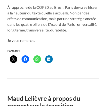
À l’approche de la COP30 au Brésil, Paris devra se hisser
à la hauteur du texte qu’elle a accueilli. Non par des
effets de communication, mais par une stratégie ancrée
dans les quatre piliers de l’Accord de Paris : universalité,
long terme, transversalité, durabilité.
Je vous remercie.
Partager :
Maud Lelièvre à propos du
rapport sur la transition