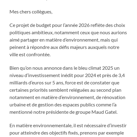
Mes chers collègues,
Ce projet de budget pour l’année 2026 reflète des choix
politiques ambitieux, notamment ceux que nous aurions
aimé partager en matière d’environnement, mais qui
peinent à répondre aux défis majeurs auxquels notre
ville est confrontée.
Bien qu’on nous annonce dans le bleu climat 2025 un
niveau d’investissement inédit pour 2024 et près de 3,4
milliards d’euros sur 5 ans, force est de constater que
certaines priorités semblent reléguées au second plan
notamment en matière d’environnement, de rénovation
urbaine et de gestion des espaces publics comme l’a
mentionné notre présidente de groupe Maud Gatel.
En matière environnementale, il est nécessaire d’investir
pour atteindre des objectifs fixés, prenons par exemple