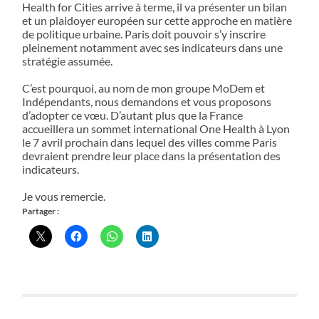
Health for Cities arrive à terme, il va présenter un bilan
et un plaidoyer européen sur cette approche en matière
de politique urbaine. Paris doit pouvoir s’y inscrire
pleinement notamment avec ses indicateurs dans une
stratégie assumée.
C’est pourquoi, au nom de mon groupe MoDem et
Indépendants, nous demandons et vous proposons
d’adopter ce vœu. D’autant plus que la France
accueillera un sommet international One Health à Lyon
le 7 avril prochain dans lequel des villes comme Paris
devraient prendre leur place dans la présentation des
indicateurs.
Je vous remercie.
Partager :