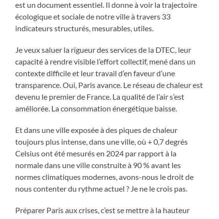
est un document essentiel. Il donne à voir la trajectoire
écologique et sociale de notre ville à travers 33
indicateurs structurés, mesurables, utiles.
Je veux saluer la rigueur des services de la DTEC, leur
capacité à rendre visible l’effort collectif, mené dans un
contexte difficile et leur travail d’en faveur d’une
transparence. Oui, Paris avance. Le réseau de chaleur est
devenu le premier de France. La qualité de l’air s’est
améliorée. La consommation énergétique baisse.
Et dans une ville exposée à des piques de chaleur
toujours plus intense, dans une ville, où + 0,7 degrés
Celsius ont été mesurés en 2024 par rapport à la
normale dans une ville construite à 90 % avant les
normes climatiques modernes, avons-nous le droit de
nous contenter du rythme actuel ? Je ne le crois pas.
Préparer Paris aux crises, c’est se mettre à la hauteur