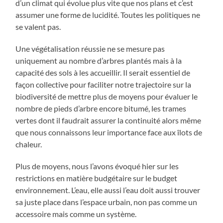
d’un climat qui évolue plus vite que nos plans et c’est
assumer une forme de lucidité. Toutes les politiques ne
se valent pas.
Une végétalisation réussie ne se mesure pas
uniquement au nombre d’arbres plantés mais à la
capacité des sols à les accueillir. Il serait essentiel de
façon collective pour faciliter notre trajectoire sur la
biodiversité de mettre plus de moyens pour évaluer le
nombre de pieds d’arbre encore bitumé, les trames
vertes dont il faudrait assurer la continuité alors même
que nous connaissons leur importance face aux îlots de
chaleur.
Plus de moyens, nous l’avons évoqué hier sur les
restrictions en matière budgétaire sur le budget
environnement. L’eau, elle aussi l’eau doit aussi trouver
sa juste place dans l’espace urbain, non pas comme un
accessoire mais comme un système.