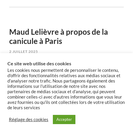
Maud Lelièvre à propos de la
canicule à Paris
2 JUILLET 2025
Ce site web utilise des cookies
Les cookies nous permettent de personnaliser le contenu,
d'offrir des fonctionnalités relatives aux médias sociaux et
d'analyser notre trafic. Nous partageons également des
informations sur l'utilisation de notre site avec nos
partenaires de médias sociaux et d'analyse, qui peuvent
combiner celles-ci avec d'autres informations que vous leur
avez fournies ou qu'ils ont collectées lors de votre utilisation
de leurs services
Réglage des cookies
Accepter