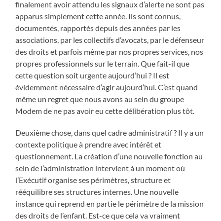
finalement avoir attendu les signaux d’alerte ne sont pas
apparus simplement cette année. Ils sont connus,
documentés, rapportés depuis des années par les
associations, par les collectifs d’avocats, par le défenseur
des droits et parfois même par nos propres services, nos
propres professionnels sur le terrain. Que fait-il que
cette question soit urgente aujourd’hui ? Il est
évidemment nécessaire d’agir aujourd’hui. C’est quand
même un regret que nous avons au sein du groupe
Modem de ne pas avoir eu cette délibération plus tôt.
Deuxième chose, dans quel cadre administratif ? Il y a un
contexte politique à prendre avec intérêt et
questionnement. La création d’une nouvelle fonction au
sein de l’administration intervient à un moment où
l’Exécutif organise ses périmètres, structure et
rééquilibre ses structures internes. Une nouvelle
instance qui reprend en partie le périmètre de la mission
des droits de l’enfant. Est-ce que cela va vraiment