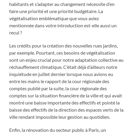
habitants et s’adapter au changement nécessite d’en
faire une priorité et une priorité budgétaire. La
végétalisation emblématique que vous aviez
mentionnée dans votre introduction est-elle aussi un
recul ?
Les crédits pour la création des nouvelles rues jardins,
par exemple. Pourtant, ces besoins de végétalisation
sont un enjeu crucial pour notre adaptation collective au
réchauffement climatique. C’était déjà d’ailleurs notre
inquiétude en juillet dernier lorsque nous avions eu
entre les mains le rapport de la cour régionale des
comptes publié par la suite, la cour régionale des
comptes sur la situation financière de la ville et qui avait
montré une baisse importante des effectifs et pointé la
baisse des effectifs de la direction des espaces verts de la
ville rendant impossible leur gestion au quotidien.
Enfin, la rénovation du secteur public à Paris, un