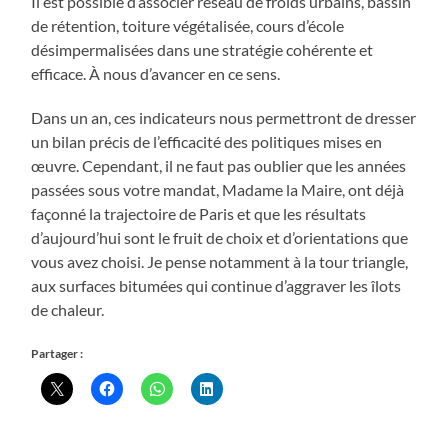
Il est possible d’associer réseau de froids urbains, bassin
de rétention, toiture végétalisée, cours d’école
désimpermalisées dans une stratégie cohérente et
efficace. À nous d’avancer en ce sens.
Dans un an, ces indicateurs nous permettront de dresser
un bilan précis de l’efficacité des politiques mises en
œuvre. Cependant, il ne faut pas oublier que les années
passées sous votre mandat, Madame la Maire, ont déjà
façonné la trajectoire de Paris et que les résultats
d’aujourd’hui sont le fruit de choix et d’orientations que
vous avez choisi. Je pense notamment à la tour triangle,
aux surfaces bitumées qui continue d’aggraver les îlots
de chaleur.
Partager :