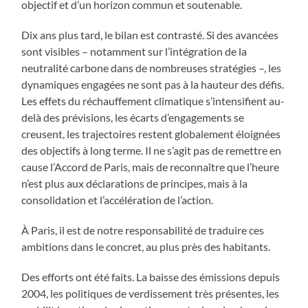
objectif et d’un horizon commun et soutenable.
Dix ans plus tard, le bilan est contrasté. Si des avancées
sont visibles – notamment sur l’intégration de la
neutralité carbone dans de nombreuses stratégies –, les
dynamiques engagées ne sont pas à la hauteur des défis.
Les effets du réchauffement climatique s’intensifient au-
delà des prévisions, les écarts d’engagements se
creusent, les trajectoires restent globalement éloignées
des objectifs à long terme. Il ne s’agit pas de remettre en
cause l’Accord de Paris, mais de reconnaître que l’heure
n’est plus aux déclarations de principes, mais à la
consolidation et l’accélération de l’action.
À Paris, il est de notre responsabilité de traduire ces
ambitions dans le concret, au plus près des habitants.
Des efforts ont été faits. La baisse des émissions depuis
2004, les politiques de verdissement très présentes, les