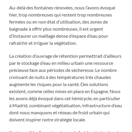
Au-delà des fontaines rénovées, nous l’avons évoqué
hier, trop nombreuses qui restent trop nombreuses
fermées ou en non état d’utilisation, des zones de
baignade à offrir plus nombreuses, il est urgent
d’instaurer un maillage dense d’espace d’eau pour
rafraîchir et irriguer la végétation.
La création d’ouvrage de rétention permettrait d’ailleurs
par le stockage d’eau en milieu urbain une ressource
précieuse face aux périodes de sécheresse. Le nombre
croissant de nuits à des températures très chaudes
augmente les risques pour la santé. Des solutions
existent, comme celles mises en place en Espagne. Nous
les avons déjà évoqué dans cet hémicycle, en particulier
à Madrid, combinant végétalisation, infrastructure d’eau
dont nous manquons et réseau de froid urbain qui
doivent inspirer notre stratégie locale.