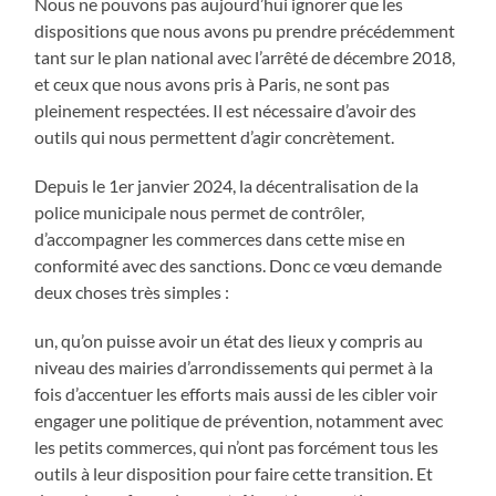
Nous ne pouvons pas aujourd’hui ignorer que les
dispositions que nous avons pu prendre précédemment
tant sur le plan national avec l’arrêté de décembre 2018,
et ceux que nous avons pris à Paris, ne sont pas
pleinement respectées. Il est nécessaire d’avoir des
outils qui nous permettent d’agir concrètement.
Depuis le 1er janvier 2024, la décentralisation de la
police municipale nous permet de contrôler,
d’accompagner les commerces dans cette mise en
conformité avec des sanctions. Donc ce vœu demande
deux choses très simples :
un, qu’on puisse avoir un état des lieux y compris au
niveau des mairies d’arrondissements qui permet à la
fois d’accentuer les efforts mais aussi de les cibler voir
engager une politique de prévention, notamment avec
les petits commerces, qui n’ont pas forcément tous les
outils à leur disposition pour faire cette transition. Et