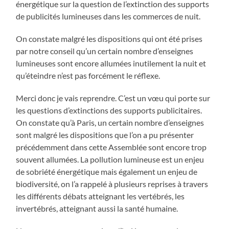
énergétique sur la question de l’extinction des supports
de publicités lumineuses dans les commerces de nuit.
On constate malgré les dispositions qui ont été prises
par notre conseil qu’un certain nombre d’enseignes
lumineuses sont encore allumées inutilement la nuit et
qu’éteindre n’est pas forcément le réflexe.
Merci donc je vais reprendre. C’est un vœu qui porte sur
les questions d’extinctions des supports publicitaires.
On constate qu’à Paris, un certain nombre d’enseignes
sont malgré les dispositions que l’on a pu présenter
précédemment dans cette Assemblée sont encore trop
souvent allumées. La pollution lumineuse est un enjeu
de sobriété énergétique mais également un enjeu de
biodiversité, on l’a rappelé à plusieurs reprises à travers
les différents débats atteignant les vertébrés, les
invertébrés, atteignant aussi la santé humaine.