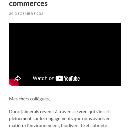
commerces
20 DÉCEMBRE 2024
Mes chers collègues,
Donc j’aimerais revenir à travers ce vœu qui s’inscrit
pleinement sur les engagements que nous avons en
matière d’environnement, biodiversité et sobriété