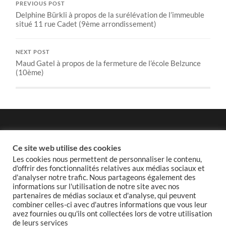
PREVIOUS POST
Delphine Bürkli à propos de la surélévation de l’immeuble
situé 11 rue Cadet (9ème arrondissement)
NEXT POST
Maud Gatel à propos de la fermeture de l’école Belzunce
(10ème)
Politique de confidentialité
Ce site web utilise des cookies
Les cookies nous permettent de personnaliser le contenu,
d'offrir des fonctionnalités relatives aux médias sociaux et
d'analyser notre trafic. Nous partageons également des
informations sur l'utilisation de notre site avec nos
Politique de cookies
partenaires de médias sociaux et d'analyse, qui peuvent
combiner celles-ci avec d'autres informations que vous leur
avez fournies ou qu'ils ont collectées lors de votre utilisation
de leurs services