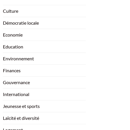
Culture
Démocratie locale
Economie
Education
Environnement
Finances
Gouvernance
International
Jeunesse et sports
Laïcité et diversité
Logement