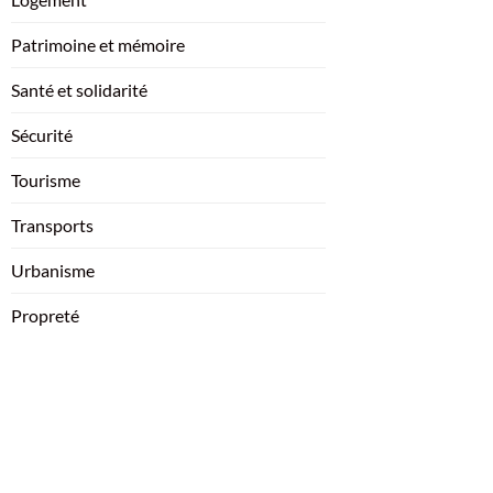
Patrimoine et mémoire
Santé et solidarité
Sécurité
Tourisme
Transports
Urbanisme
Propreté