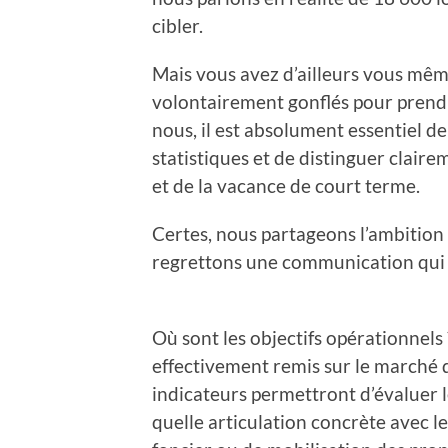
cibler.
Mais vous avez d’ailleurs vous mêm
volontairement gonflés pour pren
nous, il est absolument essentiel de
statistiques et de distinguer claire
et de la vacance de court terme.
Certes, nous partageons l’ambition 
regrettons une communication qui r
Où sont les objectifs opérationnel
effectivement remis sur le marché 
indicateurs permettront d’évaluer le
quelle articulation concrète avec le