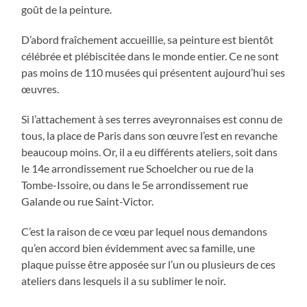
goût de la peinture.
D’abord fraîchement accueillie, sa peinture est bientôt
célébrée et plébiscitée dans le monde entier. Ce ne sont
pas moins de 110 musées qui présentent aujourd’hui ses
œuvres.
Si l’attachement à ses terres aveyronnaises est connu de
tous, la place de Paris dans son œuvre l’est en revanche
beaucoup moins. Or, il a eu différents ateliers, soit dans
le 14e arrondissement rue Schoelcher ou rue de la
Tombe-Issoire, ou dans le 5e arrondissement rue
Galande ou rue Saint-Victor.
C’est la raison de ce vœu par lequel nous demandons
qu’en accord bien évidemment avec sa famille, une
plaque puisse être apposée sur l’un ou plusieurs de ces
ateliers dans lesquels il a su sublimer le noir.