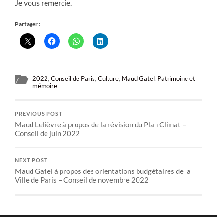
Je vous remercie.
Partager :
2022
,
Conseil de Paris
,
Culture
,
Maud Gatel
,
Patrimoine et
mémoire
PREVIOUS POST
Maud Lelièvre à propos de la révision du Plan Climat –
Conseil de juin 2022
NEXT POST
Maud Gatel à propos des orientations budgétaires de la
Ville de Paris – Conseil de novembre 2022