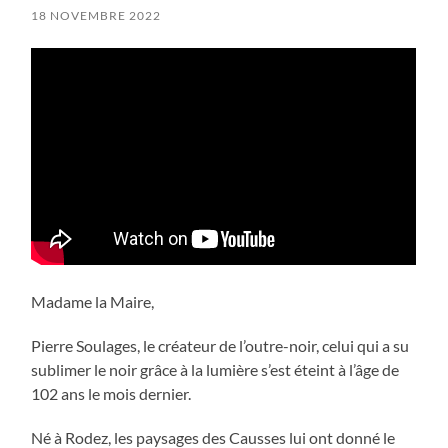
18 NOVEMBRE 2022
Madame la Maire,
Pierre Soulages, le créateur de l’outre-noir, celui qui a su
sublimer le noir grâce à la lumière s’est éteint à l’âge de
102 ans le mois dernier.
Né à Rodez, les paysages des Causses lui ont donné le