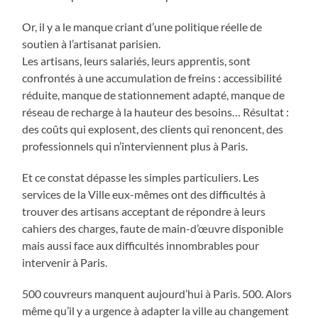
Or, il y a le manque criant d’une politique réelle de
soutien à l’artisanat parisien.
Les artisans, leurs salariés, leurs apprentis, sont
confrontés à une accumulation de freins : accessibilité
réduite, manque de stationnement adapté, manque de
réseau de recharge à la hauteur des besoins… Résultat :
des coûts qui explosent, des clients qui renoncent, des
professionnels qui n’interviennent plus à Paris.
Et ce constat dépasse les simples particuliers. Les
services de la Ville eux-mêmes ont des difficultés à
trouver des artisans acceptant de répondre à leurs
cahiers des charges, faute de main-d’œuvre disponible
mais aussi face aux difficultés innombrables pour
intervenir à Paris.
500 couvreurs manquent aujourd’hui à Paris. 500. Alors
même qu’il y a urgence à adapter la ville au changement