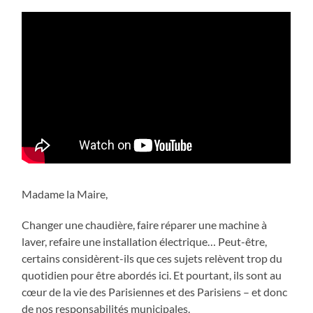
Madame la Maire,
Changer une chaudière, faire réparer une machine à
laver, refaire une installation électrique… Peut-être,
certains considèrent-ils que ces sujets relèvent trop du
quotidien pour être abordés ici. Et pourtant, ils sont au
cœur de la vie des Parisiennes et des Parisiens – et donc
de nos responsabilités municipales.