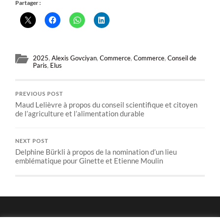
Partager :
2025
,
Alexis Govciyan
,
Commerce
,
Commerce
,
Conseil de
Paris
,
Elus
PREVIOUS POST
Maud Lelièvre à propos du conseil scientifique et citoyen
de l’agriculture et l’alimentation durable
NEXT POST
Delphine Bürkli à propos de la nomination d’un lieu
emblématique pour Ginette et Etienne Moulin