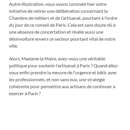
Autre illustration, nous avons constaté hier votre
initiative de retirer une délibération concernant la
Chambre de métiers et de l’artisanat, pourtant à l’ordre
du jour de ce conseil de Paris. Cela est sans doute dû à
une absence de concertation et révèle aussi une
désinvolture envers ce secteur pourtant vital de notre
ville.
Alors, Madame la Maire, avez-vous une véritable
politique pour soutenir l’artisanat à Paris ? Quand allez-
vous enfin prendre la mesure de l’urgence et bâtir, avec
les professionnels, et non sans eux, une stratégie
cohérente pour permettre aux artisans de continuer à
exercer à Paris ?