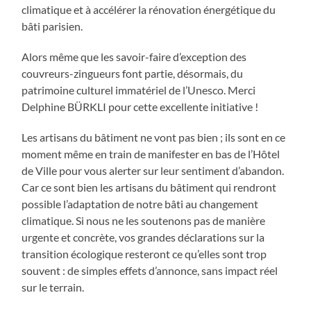
climatique et à accélérer la rénovation énergétique du
bâti parisien.
Alors même que les savoir-faire d’exception des
couvreurs-zingueurs font partie, désormais, du
patrimoine culturel immatériel de l’Unesco. Merci
Delphine BÜRKLI pour cette excellente initiative !
Les artisans du bâtiment ne vont pas bien ; ils sont en ce
moment même en train de manifester en bas de l’Hôtel
de Ville pour vous alerter sur leur sentiment d’abandon.
Car ce sont bien les artisans du bâtiment qui rendront
possible l’adaptation de notre bâti au changement
climatique. Si nous ne les soutenons pas de manière
urgente et concrète, vos grandes déclarations sur la
transition écologique resteront ce qu’elles sont trop
souvent : de simples effets d’annonce, sans impact réel
sur le terrain.