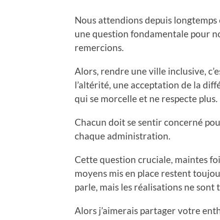
Nous attendions depuis longtemps 
une question fondamentale pour notr
remercions.
Alors, rendre une ville inclusive, c
l’altérité, une acceptation de la dif
qui se morcelle et ne respecte plus.
Chacun doit se sentir concerné pour
chaque administration.
Cette question cruciale, maintes fo
moyens mis en place restent toujour
parle, mais les réalisations ne sont
Alors j’aimerais partager votre ent