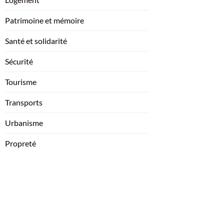
Patrimoine et mémoire
Santé et solidarité
Sécurité
Tourisme
Transports
Urbanisme
Propreté