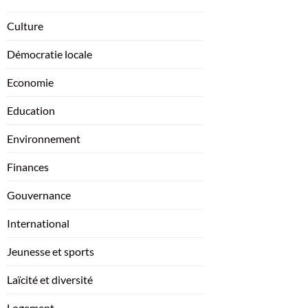
Culture
Démocratie locale
Economie
Education
Environnement
Finances
Gouvernance
International
Jeunesse et sports
Laïcité et diversité
Logement