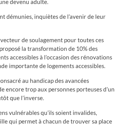
jeune devenu adulte.
t démunies, inquiètes de l’avenir de leur
 vecteur de soulagement pour toutes ces
 proposé la transformation de 10% des
nts accessibles à l’occasion des rénovations
de importante de logements accessibles.
 consacré au handicap des avancées
de encore trop aux personnes porteuses d’un
tôt que l’inverse.
ens vulnérables qu’ils soient invalides,
ille qui permet à chacun de trouver sa place