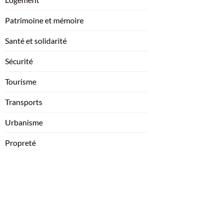
Patrimoine et mémoire
Santé et solidarité
Sécurité
Tourisme
Transports
Urbanisme
Propreté