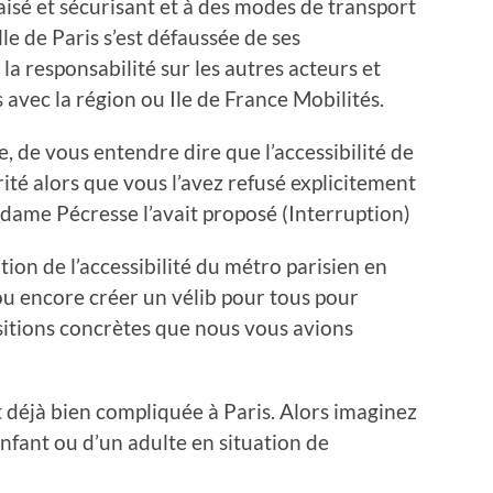
paisé et sécurisant et à des modes de transport
lle de Paris s’est défaussée de ses
la responsabilité sur les autres acteurs et
avec la région ou Ile de France Mobilités.
, de vous entendre dire que l’accessibilité de
té alors que vous l’avez refusé explicitement
adame Pécresse l’avait proposé (Interruption)
ion de l’accessibilité du métro parisien en
 ou encore créer un vélib pour tous pour
sitions concrètes que nous vous avions
st déjà bien compliquée à Paris. Alors imaginez
enfant ou d’un adulte en situation de