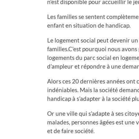
n’est disponible pour accueillir le 
Les familles se sentent complètemen
enfant en situation de handicap.
Le logement social peut devenir un
familles.C’est pourquoi nous avons
logements du parc social en logeme
d’ampleur et répondre à une deman
Alors ces 20 dernières années ont
indéniables. Mais la société deman
handicap à s’adapter à la société plu
Or une ville qui s’adapte à ses citoy
malades, personnes âgées est une v
et de faire société.