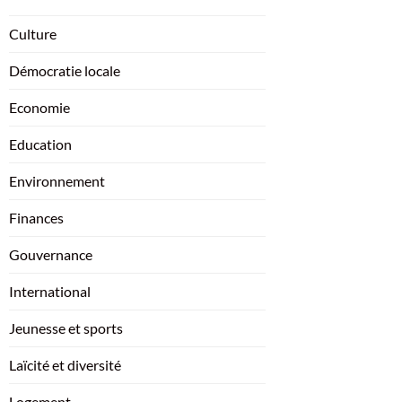
Culture
Démocratie locale
Economie
Education
Environnement
Finances
Gouvernance
International
Jeunesse et sports
Laïcité et diversité
Logement