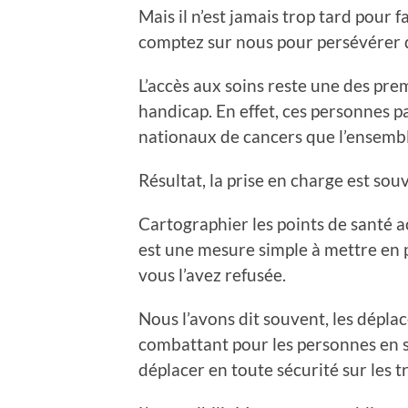
Mais il n’est jamais trop tard pour 
comptez sur nous pour persévérer 
L’accès aux soins reste une des prem
handicap. En effet, ces personnes p
nationaux de cancers que l’ensembl
Résultat, la prise en charge est sou
Cartographier les points de santé a
est une mesure simple à mettre en 
vous l’avez refusée.
Nous l’avons dit souvent, les dépla
combattant pour les personnes en s
déplacer en toute sécurité sur les 