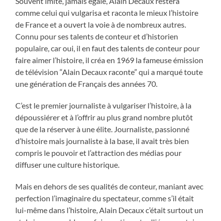
Souvent imité, jamais égalé, Alain Decaux restera
comme celui qui vulgarisa et raconta le mieux l’histoire
de France et a ouvert la voie à de nombreux autres.
Connu pour ses talents de conteur et d’historien
populaire, car oui, il en faut des talents de conteur pour
faire aimer l’histoire, il créa en 1969 la fameuse émission
de télévision “Alain Decaux raconte” qui a marqué toute
une génération de Français des années 70.
C’est le premier journaliste à vulgariser l’histoire, à la
dépoussiérer et à l’offrir au plus grand nombre plutôt
que de la réserver à une élite. Journaliste, passionné
d’histoire mais journaliste à la base, il avait très bien
compris le pouvoir et l’attraction des médias pour
diffuser une culture historique.
Mais en dehors de ses qualités de conteur, maniant avec
perfection l’imaginaire du spectateur, comme s’il était
lui-même dans l’histoire, Alain Decaux c’était surtout un