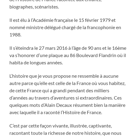
biographes, scénaristes.
Il est élu à l’Académie française le 15 février 1979 et
nommé ministre délégué chargé de la francophonie en
1988.
Il s’éteindra le 27 mars 2016 à l’âge de 90 ans et le 16ème
va s’honorer d’une plaque au 86 Boulevard Flandrin où il
habita de longues années.
L’histoire que je vous propose ne ressemble à aucune
autre parce qu’elle est celle de la France où vous habitez,
de cette France qui a grandi pendant des milliers
d’années au travers d’aventures si extraordinaires. Ces
quelques mots d’Alain Decaux résument bien la manière
avec laquelle il a raconté l’Histoire de France.
C’est par cette façon vivante, illustrée, captivante,
racontant toute la richesse de notre histoire, que nous