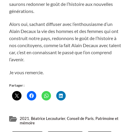
saurons redonner le goût de l’histoire aux nouvelles
générations.
Alors oui, sachant diffuser avec l’enthousiasme d’un
Alain Decaux la vie des hommes et des femmes qui ont
construit notre pays, redonnons le goût de l’histoire à
nos concitoyens, comme la fait Alain Decaux avec talent
car, c’est en connaissant le passé que l’on comprend
l’avenir.
Je vous remercie.
Partager :
2021
,
Béatrice Lecouturier
,
Conseil de Paris
,
Patrimoine et
mémoire