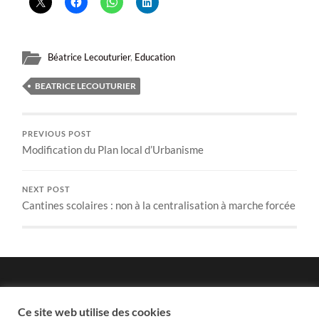
Béatrice Lecouturier
,
Education
BEATRICE LECOUTURIER
PREVIOUS POST
Modification du Plan local d’Urbanisme
NEXT POST
Cantines scolaires : non à la centralisation à marche forcée
Politique de confidentialité
Ce site web utilise des cookies