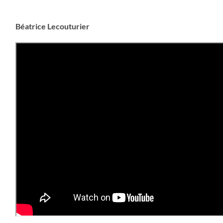
Béatrice Lecouturier