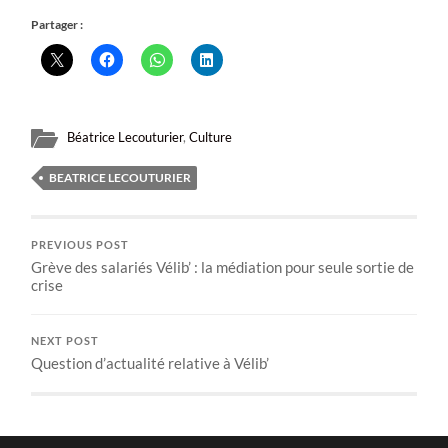
Partager :
Béatrice Lecouturier
,
Culture
BEATRICE LECOUTURIER
PREVIOUS POST
Grève des salariés Vélib’ : la médiation pour seule sortie de
crise
NEXT POST
Question d’actualité relative à Vélib’