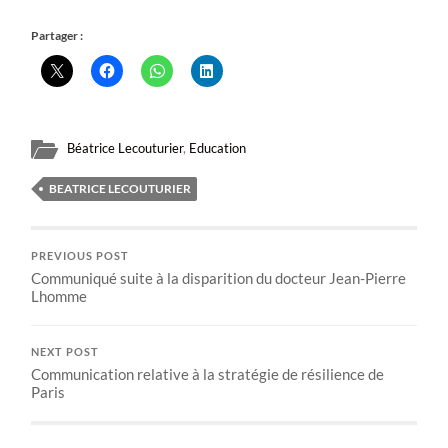
Partager :
Béatrice Lecouturier
,
Education
BEATRICE LECOUTURIER
PREVIOUS POST
Communiqué suite à la disparition du docteur Jean-Pierre
Lhomme
NEXT POST
Communication relative à la stratégie de résilience de
Paris