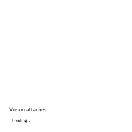
Vœux rattachés