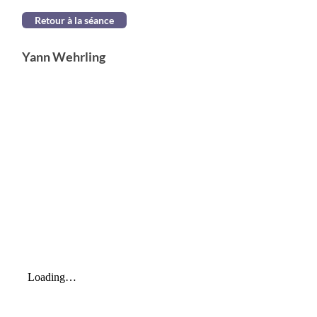
Retour à la séance
Yann Wehrling