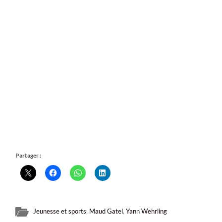
Partager :
Jeunesse et sports
,
Maud Gatel
,
Yann Wehrling