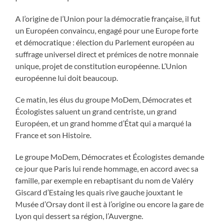
A l’origine de l’Union pour la démocratie française, il fut
un Européen convaincu, engagé pour une Europe forte
et démocratique : élection du Parlement européen au
suffrage universel direct et prémices de notre monnaie
unique, projet de constitution européenne. L’Union
européenne lui doit beaucoup.
Ce matin, les élus du groupe MoDem, Démocrates et
Écologistes saluent un grand centriste, un grand
Européen, et un grand homme d’État qui a marqué la
France et son Histoire.
Le groupe MoDem, Démocrates et Écologistes demande
ce jour que Paris lui rende hommage, en accord avec sa
famille, par exemple en rebaptisant du nom de Valéry
Giscard d’Estaing les quais rive gauche jouxtant le
Musée d’Orsay dont il est à l’origine ou encore la gare de
Lyon qui dessert sa région, l’Auvergne.