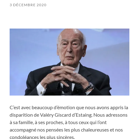
3 DÉCEMBRE 2020
C’est avec beaucoup d’émotion que nous avons appris la
disparition de Valéry Giscard d’Estaing. Nous adressons
à sa famille, à ses proches, à tous ceux qui l’ont
accompagné nos pensées les plus chaleureuses et nos
condoléances les plus sincères.