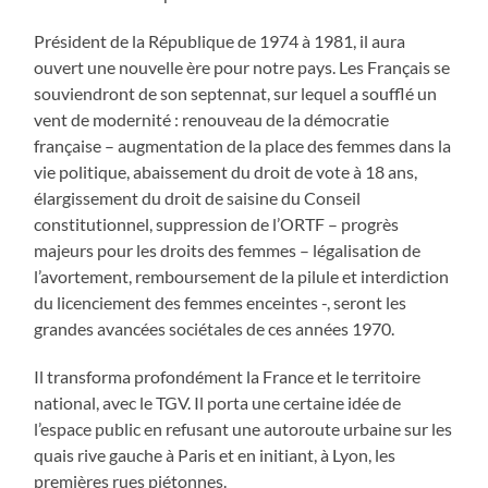
Président de la République de 1974 à 1981, il aura
ouvert une nouvelle ère pour notre pays. Les Français se
souviendront de son septennat, sur lequel a soufflé un
vent de modernité : renouveau de la démocratie
française – augmentation de la place des femmes dans la
vie politique, abaissement du droit de vote à 18 ans,
élargissement du droit de saisine du Conseil
constitutionnel, suppression de l’ORTF – progrès
majeurs pour les droits des femmes – légalisation de
l’avortement, remboursement de la pilule et interdiction
du licenciement des femmes enceintes -, seront les
grandes avancées sociétales de ces années 1970.
Il transforma profondément la France et le territoire
national, avec le TGV. Il porta une certaine idée de
l’espace public en refusant une autoroute urbaine sur les
quais rive gauche à Paris et en initiant, à Lyon, les
premières rues piétonnes.