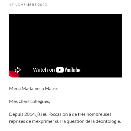
17 NOVEMBRE 2023
Merci Madame la Maire,
Mes chers collègues,
Depuis 2014, j’ai eu l’occasion à de très nombreuses
reprises de m’exprimer sur la question de la déontologie.