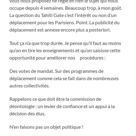
vous nous proposez ne règle en rien le sujet qui nous
occupe depuis 4 semaines. Beaucoup trop, à mon goût.
La question du Tahiti Gate c’est l’intérêt ou non d’un
déplacement pour les Parisiens. Point. La publicité du
déplacement est annexe encore plus a posteriori.
Tout ça n’a que trop durée. Je pense qu’il faut au moins
qu’on en tire les enseignements et qu’on saisisse cette
opportunité pour améliorer nos procédures :
Des votes de mandat. Sur des programmes de
déplacement comme cela se fait dans de nombreuses
autres collectivités.
Rappelons ce que doit être la commission de
déontologie : un levier de confiance et un appui à la
décision des élus.
N’en faisons pas un objet politique !