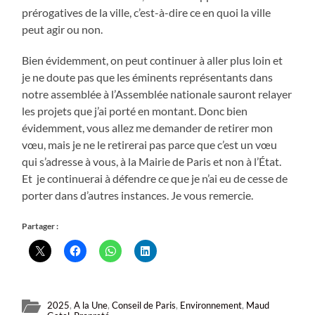
prérogatives de la ville, c’est-à-dire ce en quoi la ville
peut agir ou non.
Bien évidemment, on peut continuer à aller plus loin et
je ne doute pas que les éminents représentants dans
notre assemblée à l’Assemblée nationale sauront relayer
les projets que j’ai porté en montant. Donc bien
évidemment, vous allez me demander de retirer mon
vœu, mais je ne le retirerai pas parce que c’est un vœu
qui s’adresse à vous, à la Mairie de Paris et non à l’État.
Et je continuerai à défendre ce que je n’ai eu de cesse de
porter dans d’autres instances. Je vous remercie.
Partager :
2025
,
A la Une
,
Conseil de Paris
,
Environnement
,
Maud