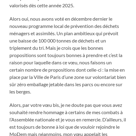
valorisés dès cette année 2025.
Alors oui, nous avons voté en décembre dernier le
nouveau programme local de prévention des déchets
ménagers et assimilés. Un plan ambitieux qui prévoit
une baisse de 100 000 tonnes de déchets et un
triplement du tri. Mais je crois que les bonnes
propositions sont toujours bonnes à prendre et c’est la
raison pour laquelle dans ce vœu, nous faisons un
certain nombre de propositions dont celle-ci : la mise en
place par la Ville de Paris d’une zone sur volontariat bien
sûr zéro emballage jetable dans les parcs ou encore sur
les berges.
Alors, par votre vœu bis, je ne doute pas que vous avez
souhaité rendre hommage à certains de mes combats à
l’Assemblée nationale et je vous en remercie. D’ailleurs, il
est toujours de bonne à loi que de vouloir rejoindre le
MoDem mais néanmoins, mon vœu appelait les