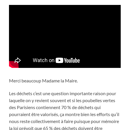
Merci beaucoup Madame la Maire.
Les déchets c’est une question importante raison pour
laquelle on y revient souvent et si les poubelles vertes
des Parisiens contiennent 70 % de déchets qui
pourraient être valorisés, ça montre bien les efforts qu’il
nous reste collectivement à faire puisque pour mémoire
la loi prévoit que 65 % des déchets doivent être