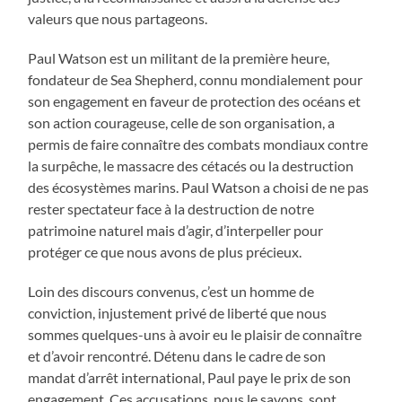
valeurs que nous partageons.
Paul Watson est un militant de la première heure,
fondateur de Sea Shepherd, connu mondialement pour
son engagement en faveur de protection des océans et
son action courageuse, celle de son organisation, a
permis de faire connaître des combats mondiaux contre
la surpêche, le massacre des cétacés ou la destruction
des écosystèmes marins. Paul Watson a choisi de ne pas
rester spectateur face à la destruction de notre
patrimoine naturel mais d’agir, d’interpeller pour
protéger ce que nous avons de plus précieux.
Loin des discours convenus, c’est un homme de
conviction, injustement privé de liberté que nous
sommes quelques-uns à avoir eu le plaisir de connaître
et d’avoir rencontré. Détenu dans le cadre de son
mandat d’arrêt international, Paul paye le prix de son
engagement. Ces accusations, nous le savons, sont