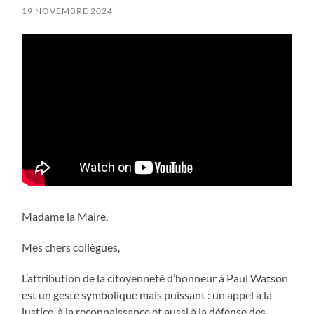
19 NOVEMBRE 2024
Madame la Maire,
Mes chers collègues,
L’attribution de la citoyenneté d’honneur à Paul Watson
est un geste symbolique mais puissant : un appel à la
justice, à la reconnaissance et aussi à la défense des