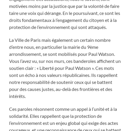
motivées moins par la justice que par la volonté de faire
taire une voix qui dérange. En le poursuivant, ce sont les
droits fondamentaux à l’engagement du citoyen et à la
protection de l’environnement qui sont attaqués.
La Ville de Paris mais également un certain nombre
d’entre nous, en particulier la mairie du 9ème
arrondissement, se sont mobilisés pour Paul Watson.
Vous l’avez vu, sur nos murs, ces banderoles affichent un
soutien clair : « Liberté pour Paul Watson ». Ces mots
sont un écho à nos valeurs républicaines. Ils rappellent
notre responsabilité de soutenir ceux qui se battent
pour des causes justes, au-delà des frontières et des
intérêts.
Ces paroles résonnent comme un appel à l’unité et à la
solidarité. Elles rappellent que la protection de
l’environnement est un enjeu global qui exige des actes
courageux, et une reconnaissance de ceux qui se battent