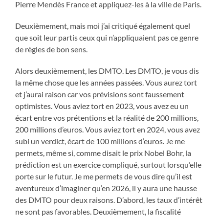
Pierre Mendès France et appliquez-les à la ville de Paris.
Deuxièmement, mais moi j’ai critiqué également quel
que soit leur partis ceux qui n’appliquaient pas ce genre
de règles de bon sens.
Alors deuxièmement, les DMTO. Les DMTO, je vous dis
la même chose que les années passées. Vous aurez tort
et j’aurai raison car vos prévisions sont faussement
optimistes. Vous aviez tort en 2023, vous avez eu un
écart entre vos prétentions et la réalité de 200 millions,
200 millions d’euros. Vous aviez tort en 2024, vous avez
subi un verdict, écart de 100 millions d’euros. Je me
permets, même si, comme disait le prix Nobel Bohr, la
prédiction est un exercice compliqué, surtout lorsqu’elle
porte sur le futur. Je me permets de vous dire qu’il est
aventureux d’imaginer qu’en 2026, il y aura une hausse
des DMTO pour deux raisons. D’abord, les taux d’intérêt
ne sont pas favorables. Deuxièmement, la fiscalité