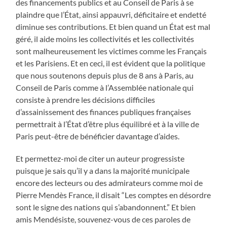
des financements publics et au Conseil de Paris à se
plaindre que l’État, ainsi appauvri, déficitaire et endetté
diminue ses contributions. Et bien quand un État est mal
géré, il aide moins les collectivités et les collectivités
sont malheureusement les victimes comme les Français
et les Parisiens. Et en ceci, il est évident que la politique
que nous soutenons depuis plus de 8 ans à Paris, au
Conseil de Paris comme à l’Assemblée nationale qui
consiste à prendre les décisions difficiles
d’assainissement des finances publiques françaises
permettrait à l’État d’être plus équilibré et à la ville de
Paris peut-être de bénéficier davantage d’aides.
Et permettez-moi de citer un auteur progressiste
puisque je sais qu’il y a dans la majorité municipale
encore des lecteurs ou des admirateurs comme moi de
Pierre Mendès France, il disait “Les comptes en désordre
sont le signe des nations qui s’abandonnent.” Et bien
amis Mendésiste, souvenez-vous de ces paroles de