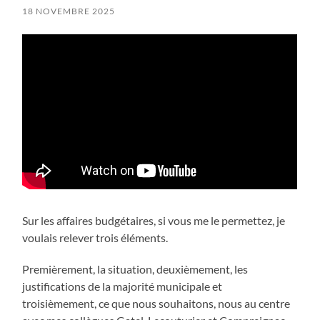
18 NOVEMBRE 2025
Sur les affaires budgétaires, si vous me le permettez, je
voulais relever trois éléments.
Premièrement, la situation, deuxièmement, les
justifications de la majorité municipale et
troisièmement, ce que nous souhaitons, nous au centre