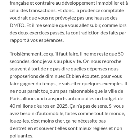
française et contraire au développement immobilier et à
celui des transactions. Et donc, la prudence comptable
voudrait que vous ne prévoyiez pas une hausse des
DMTO. Et il me semble que vous allez subir, comme lors
des deux exercices passés, la contradiction des faits par
rapport à vos espérances.
Troisièmement, ce qu’il faut faire, il ne me reste que 50
secondes, donc je vais au plus vite. On nous reproche
souvent à tort de ne pas dire quelles dépenses nous
proposerions de diminuer. Et bien écoutez, pour vous
faire gagner du temps, je vais citer quelques exemples. Il
ne nous paraît toujours pas raisonnable que la ville de
Paris alloue aux transports automobiles un budget de
40 millions d’euros en 2025. Ça n’a pas de sens. Si vous
avez besoin d’automobile, faites comme tout le monde,
louez-les, c’est moins cher, ça ne nécessite pas
d’entretien et souvent elles sont mieux réglées et non
polluantes.