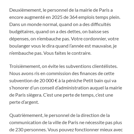
Deuxièmement, le personnel de la mairie de Paris a
encore augmenté en 2025 de 364 emplois temps plein.
Dans un monde normal, quand on a des difficultés
budgétaires, quand on a des dettes, on baisse ses
dépenses, on n’embauche pas. Votre cordonnier, votre
boulanger vous le dira quand l’année est mauvaise, je
n’embauche pas. Vous faites le contraire.
Troisièmement, on évite les subventions clientélistes.
Nous avons ris en commission des finances de cette
subvention de 20 000 € à la péniche Petit bain qui va
s’honorer d’un conseil d’administration auquel la mairie
de Paris siègera. C’est une perte de temps, c’est une
perte d’argent.
Quatrièmement, le personnel de la direction de la
communication de la ville de Paris ne nécessite pas plus
de 230 personnes. Vous pouvez fonctionner mieux avec