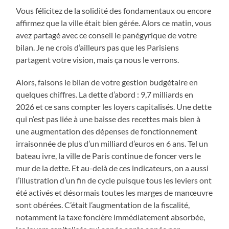
Vous félicitez de la solidité des fondamentaux ou encore
affirmez que la ville était bien gérée. Alors ce matin, vous
avez partagé avec ce conseil le panégyrique de votre
bilan. Je ne crois d’ailleurs pas que les Parisiens
partagent votre vision, mais ça nous le verrons.
Alors, faisons le bilan de votre gestion budgétaire en
quelques chiffres. La dette d’abord : 9,7 milliards en
2026 et ce sans compter les loyers capitalisés. Une dette
qui n’est pas liée à une baisse des recettes mais bien à
une augmentation des dépenses de fonctionnement
irraisonnée de plus d’un milliard d’euros en 6 ans. Tel un
bateau ivre, la ville de Paris continue de foncer vers le
mur de la dette. Et au-delà de ces indicateurs, on a aussi
l’illustration d’un fin de cycle puisque tous les leviers ont
été activés et désormais toutes les marges de manœuvre
sont obérées. C’était l’augmentation de la fiscalité,
notamment la taxe foncière immédiatement absorbée,