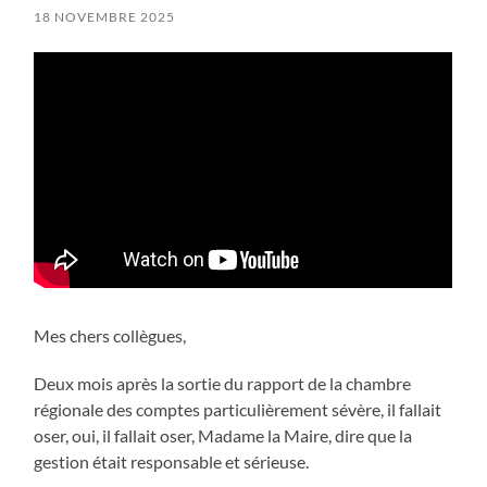
18 NOVEMBRE 2025
Mes chers collègues,
Deux mois après la sortie du rapport de la chambre
régionale des comptes particulièrement sévère, il fallait
oser, oui, il fallait oser, Madame la Maire, dire que la
gestion était responsable et sérieuse.