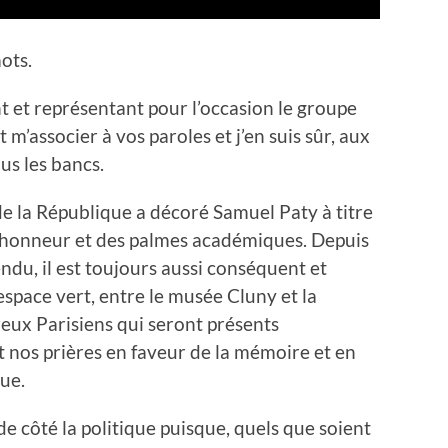
ots.
t et représentant pour l’occasion le groupe
m’associer à vos paroles et j’en suis sûr, aux
us les bancs.
 de la République a décoré Samuel Paty à titre
d’honneur et des palmes académiques. Depuis
endu, il est toujours aussi conséquent et
space vert, entre le musée Cluny et la
eux Parisiens qui seront présents
nos prières en faveur de la mémoire et en
ue.
 côté la politique puisque, quels que soient