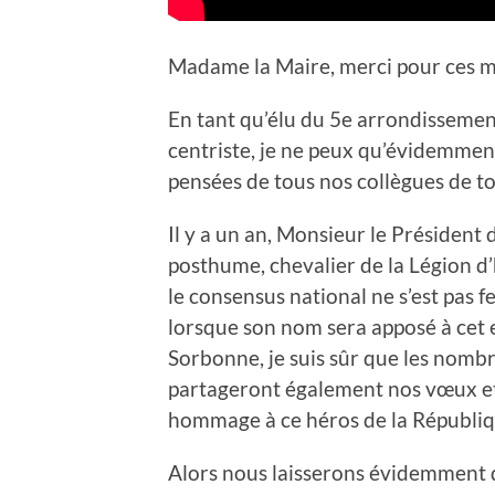
Madame la Maire, merci pour ces m
En tant qu’élu du 5e arrondissemen
centriste, je ne peux qu’évidemment 
pensées de tous nos collègues de to
Il y a un an, Monsieur le Président
posthume, chevalier de la Légion 
le consensus national ne s’est pas f
lorsque son nom sera apposé à cet e
Sorbonne, je suis sûr que les nombr
partageront également nos vœux et 
hommage à ce héros de la Républiq
Alors nous laisserons évidemment de