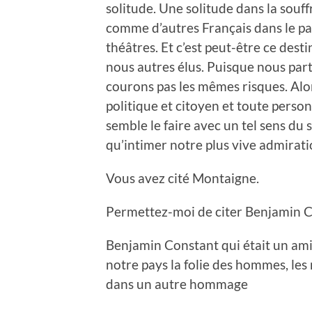
solitude. Une solitude dans la souff
comme d’autres Français dans le pas
théâtres. Et c’est peut-être ce desti
nous autres élus. Puisque nous par
courons pas les mêmes risques. Alo
politique et citoyen et toute person
semble le faire avec un tel sens du s
qu’intimer notre plus vive admirati
Vous avez cité Montaigne.
Permettez-moi de citer Benjamin C
Benjamin Constant qui était un ami 
notre pays la folie des hommes, les
dans un autre hommage