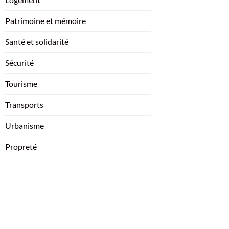
Patrimoine et mémoire
Santé et solidarité
Sécurité
Tourisme
Transports
Urbanisme
Propreté