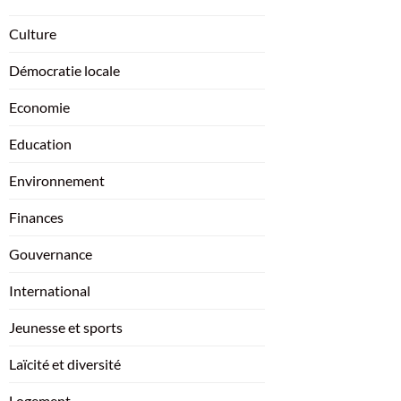
Culture
Démocratie locale
Economie
Education
Environnement
Finances
Gouvernance
International
Jeunesse et sports
Laïcité et diversité
Logement