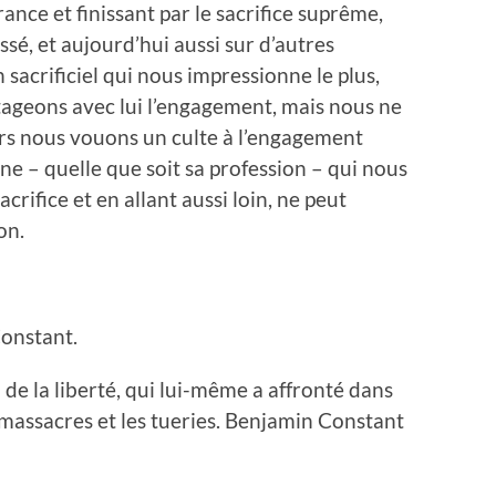
rance et finissant par le sacrifice suprême,
sé, et aujourd’hui aussi sur d’autres
n sacrificiel qui nous impressionne le plus,
tageons avec lui l’engagement, mais nous ne
rs nous vouons un culte à l’engagement
ne – quelle que soit sa profession – qui nous
acrifice et en allant aussi loin, ne peut
on.
onstant.
de la liberté, qui lui-même a affronté dans
 massacres et les tueries. Benjamin Constant