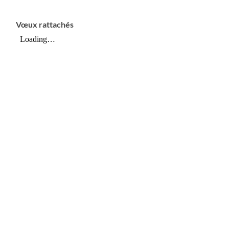
Vœux rattachés