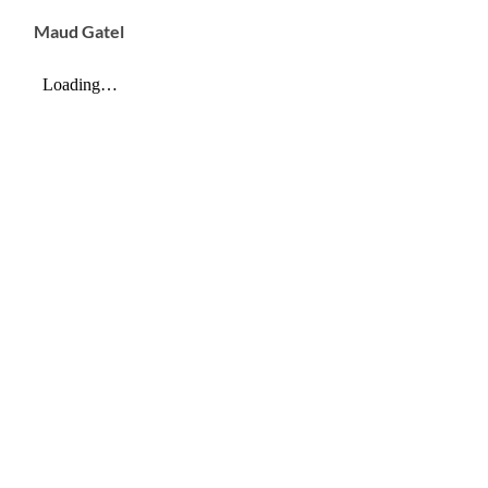
Maud Gatel