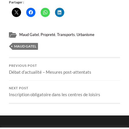
Partager :
Maud Gatel
,
Propreté
,
Transports
,
Urbanisme
MAUD GATEL
PREVIOUS POST
Débat d’actualité – Mesures post-attentats
NEXT POST
Inscription obligatoire dans les centres de loisirs