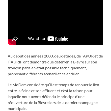
Au début des années 2000, deux études, de l’APUR et de
l’IAURIF ont démontré que déterrer la Bièvre sur son
tronçon parisien était possible techniquement,
proposant différents scenarii et calendrier.
Le MoDem considère qu’il est temps de renouer le lien
entre la Seine et son affluent et c’est la raison pour
laquelle nous avons défendu le principe d’une
réouverture de la Bièvre lors de la dernière campagne
municipale.