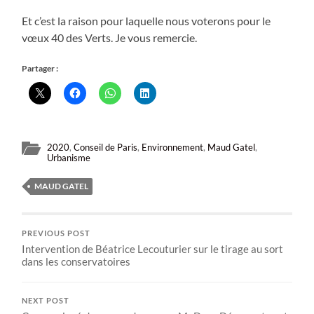
Et c’est la raison pour laquelle nous voterons pour le
vœux 40 des Verts. Je vous remercie.
Partager :
2020
,
Conseil de Paris
,
Environnement
,
Maud Gatel
,
Urbanisme
MAUD GATEL
PREVIOUS POST
Intervention de Béatrice Lecouturier sur le tirage au sort
dans les conservatoires
NEXT POST