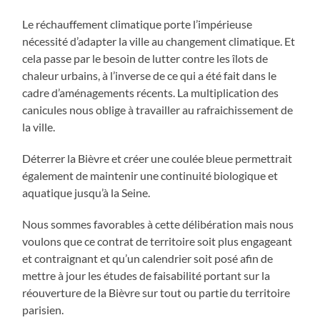
Le réchauffement climatique porte l’impérieuse
nécessité d’adapter la ville au changement climatique. Et
cela passe par le besoin de lutter contre les îlots de
chaleur urbains, à l’inverse de ce qui a été fait dans le
cadre d’aménagements récents. La multiplication des
canicules nous oblige à travailler au rafraichissement de
la ville.
Déterrer la Bièvre et créer une coulée bleue permettrait
également de maintenir une continuité biologique et
aquatique jusqu’à la Seine.
Nous sommes favorables à cette délibération mais nous
voulons que ce contrat de territoire soit plus engageant
et contraignant et qu’un calendrier soit posé afin de
mettre à jour les études de faisabilité portant sur la
réouverture de la Bièvre sur tout ou partie du territoire
parisien.