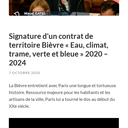
Signature d’un contrat de
territoire Bièvre « Eau, climat,
trame, verte et bleue » 2020 –
2024
7 OCTOBRE 2020
La Bièvre entretient avec Paris une longue et tortueuse
histoire. Ressource majeure pour les habitants et les
artisans de la ville, Paris lui a tourné le dos au début du
XXe siècle.