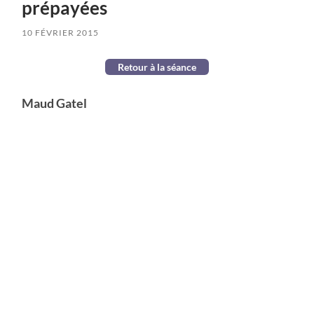
prépayées
10 FÉVRIER 2015
Retour à la séance
Maud Gatel