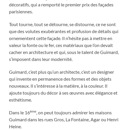
décoratifs, qui a remporté le premier prix des façades
parisiennes.
Tout tourne, tout se détourne, se distourne, ce ne sont
que des volutes exubérantes et profusion de détails qui
ornementent cette façade. Il n’hésite pas à mettre en
valeur la fonte ou le fer, ces matériaux que l’on devait
cacher en architecture et qui, sous le talent de Guimard,
s’imposent dans leur modernité.
Guimard, c’est plus qu’un architecte, c’est un designer
qui invente en permanence des formes et des objets
nouveaux. Il s’intéresse à la matière, à la couleur. Il
ajoute toujours du décor à ses œuvres avec élégance et
esthétisme.
ème
Dans le 16
, on peut toujours admirer les maisons
Guimard dans les rues Gros, La Fontaine, Agar ou Henri
Heine.