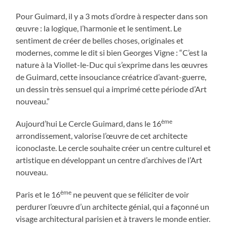
Pour Guimard, il y a 3 mots d’ordre à respecter dans son
œuvre : la logique, l’harmonie et le sentiment. Le
sentiment de créer de belles choses, originales et
modernes, comme le dit si bien Georges Vigne : “C’est la
nature à la Viollet-le-Duc qui s’exprime dans les œuvres
de Guimard, cette insouciance créatrice d’avant-guerre,
un dessin très sensuel qui a imprimé cette période d’Art
nouveau.”
ème
Aujourd’hui Le Cercle Guimard, dans le 16
arrondissement, valorise l’œuvre de cet architecte
iconoclaste. Le cercle souhaite créer un centre culturel et
artistique en développant un centre d’archives de l’Art
nouveau.
ème
Paris et le 16
ne peuvent que se féliciter de voir
perdurer l’œuvre d’un architecte génial, qui a façonné un
visage architectural parisien et à travers le monde entier.