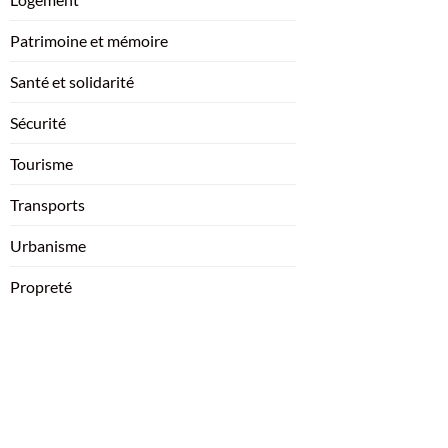
Patrimoine et mémoire
Santé et solidarité
Sécurité
Tourisme
Transports
Urbanisme
Propreté