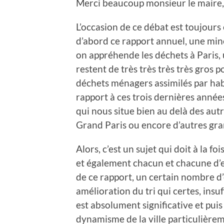
Merci beaucoup monsieur le maire
L’occasion de ce débat est toujour
d’abord ce rapport annuel, une min
on appréhende les déchets à Paris,
restent de très très très très gros
déchets ménagers assimilés par hab
rapport à ces trois dernières année
qui nous situe bien au delà des autr
Grand Paris ou encore d’autres gr
Alors, c’est un sujet qui doit à la fo
et également chacun et chacune d’e
de ce rapport, un certain nombre d
amélioration du tri qui certes, ins
est absolument significative et puis
dynamisme de la ville particulièrem