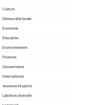
Culture
Démocratie locale
Economie
Education
Environnement
Finances
Gouvernance
International
Jeunesse et sports
Laïcité et diversité
Logement