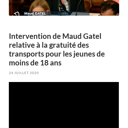
Intervention de Maud Gatel
relative à la gratuité des
transports pour les jeunes de
moins de 18 ans
24 JUILLET 2020