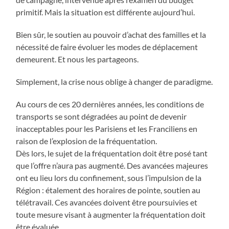
primitif. Mais la situation est différente aujourd’hui.
Bien sûr, le soutien au pouvoir d’achat des familles et la
nécessité de faire évoluer les modes de déplacement
demeurent. Et nous les partageons.
Simplement, la crise nous oblige à changer de paradigme.
Au cours de ces 20 dernières années, les conditions de
transports se sont dégradées au point de devenir
inacceptables pour les Parisiens et les Franciliens en
raison de l’explosion de la fréquentation.
Dès lors, le sujet de la fréquentation doit être posé tant
que l’offre n’aura pas augmenté. Des avancées majeures
ont eu lieu lors du confinement, sous l’impulsion de la
Région : étalement des horaires de pointe, soutien au
télétravail. Ces avancées doivent être poursuivies et
toute mesure visant à augmenter la fréquentation doit
être évaluée.