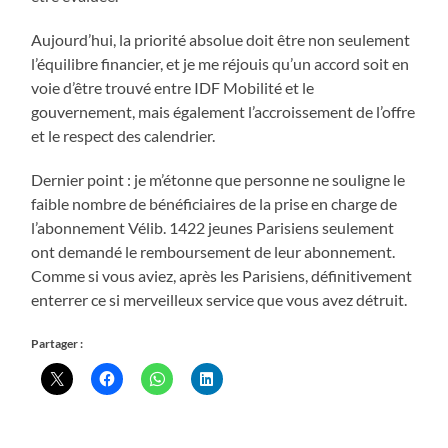
Aujourd’hui, la priorité absolue doit être non seulement
l’équilibre financier, et je me réjouis qu’un accord soit en
voie d’être trouvé entre IDF Mobilité et le
gouvernement, mais également l’accroissement de l’offre
et le respect des calendrier.
Dernier point : je m’étonne que personne ne souligne le
faible nombre de bénéficiaires de la prise en charge de
l’abonnement Vélib. 1422 jeunes Parisiens seulement
ont demandé le remboursement de leur abonnement.
Comme si vous aviez, après les Parisiens, définitivement
enterrer ce si merveilleux service que vous avez détruit.
Partager :