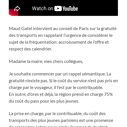
Maud Gatel intervient au conseil de Paris sur la gratuité
des transports en rappelant l’urgence de considérer le
sujet de la fréquentation: accroissement de l’offre et
respect des calendrier.
Madame la maire, mes chers collègues,
Je souhaite commencer par un rappel sémantique. La
gratuité n’existe pas. Si le coût du service n’est pas pris en
charge par le voyageur, il l’est par le contribuable.
En outre, d’ores et déjà, la région prend en charge 75%
du coût du pass pour les plus jeunes.
La prise en charge, par le contribuable, du coût des
transports des plus jeunes parisiens est une promesse
de campagne, intervenue après l’examen du budget