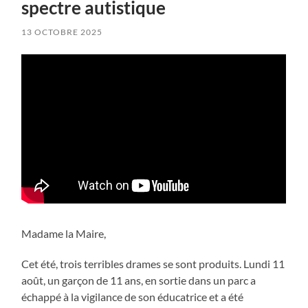
spectre autistique
13 OCTOBRE 2025
Madame la Maire,
Cet été, trois terribles drames se sont produits. Lundi 11
août, un garçon de 11 ans, en sortie dans un parc a
échappé à la vigilance de son éducatrice et a été