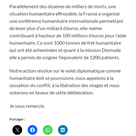
Parallèlement des dizaines de milliers de morts, une
situation humanitaire effroyable, la France a organisé
une conférence humanitaire internationale permettant
de lever plus d’un milliard d’euros, elle-même
contribuant à hauteur de 100 millions d’euros pour l’aide
humanitaire. Ce sont 1000 tonnes de fret humanitaire
qui ont été acheminées et quant à la mission Dixmude
elle a permis de soigner l’équivalent de 1200 patients.
Notre action résolue sur le volet diplomatique comme
humanitaire doit se poursuivre, nous appelons à la
cessation du conflit, à la libération des otages et nous
voterons en faveur de cette délibération.
Je vous remercie.
Partager :