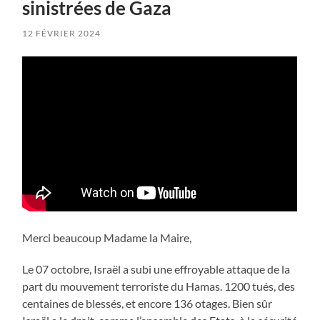
sinistrées de Gaza
12 FÉVRIER 2024
Merci beaucoup Madame la Maire,
Le 07 octobre, Israël a subi une effroyable attaque de la
part du mouvement terroriste du Hamas. 1200 tués, des
centaines de blessés, et encore 136 otages. Bien sûr