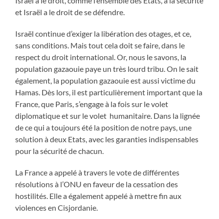
Israël a le droit, comme l’ensemble des Etats, à la sécurité
et Israël a le droit de se défendre.
Israël continue d’exiger la libération des otages, et ce,
sans conditions. Mais tout cela doit se faire, dans le
respect du droit international. Or, nous le savons, la
population gazaouie paye un très lourd tribu. On le sait
également, la population gazaouie est aussi victime du
Hamas. Dès lors, il est particulièrement important que la
France, que Paris, s’engage à la fois sur le volet
diplomatique et sur le volet humanitaire. Dans la lignée
de ce qui a toujours été la position de notre pays, une
solution à deux Etats, avec les garanties indispensables
pour la sécurité de chacun.
La France a appelé à travers le vote de différentes
résolutions à l’ONU en faveur de la cessation des
hostilités. Elle a également appelé à mettre fin aux
violences en Cisjordanie.