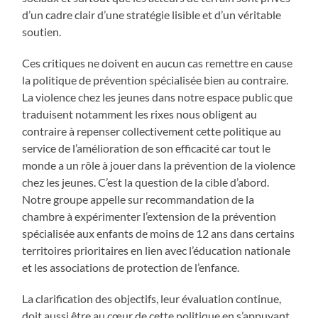
d’un cadre clair d’une stratégie lisible et d’un véritable
soutien.
Ces critiques ne doivent en aucun cas remettre en cause
la politique de prévention spécialisée bien au contraire.
La violence chez les jeunes dans notre espace public que
traduisent notamment les rixes nous obligent au
contraire à repenser collectivement cette politique au
service de l’amélioration de son efficacité car tout le
monde a un rôle à jouer dans la prévention de la violence
chez les jeunes. C’est la question de la cible d’abord.
Notre groupe appelle sur recommandation de la
chambre à expérimenter l’extension de la prévention
spécialisée aux enfants de moins de 12 ans dans certains
territoires prioritaires en lien avec l’éducation nationale
et les associations de protection de l’enfance.
La clarification des objectifs, leur évaluation continue,
doit aussi être au cœur de cette politique en s’appuyant