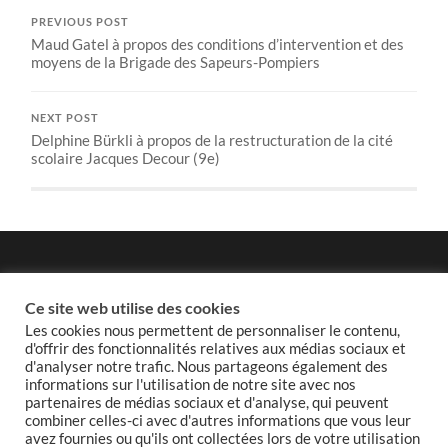
PREVIOUS POST
Maud Gatel à propos des conditions d’intervention et des
moyens de la Brigade des Sapeurs-Pompiers
NEXT POST
Delphine Bürkli à propos de la restructuration de la cité
scolaire Jacques Decour (9e)
Politique de confidentialité
Ce site web utilise des cookies
Les cookies nous permettent de personnaliser le contenu,
d'offrir des fonctionnalités relatives aux médias sociaux et
d'analyser notre trafic. Nous partageons également des
informations sur l'utilisation de notre site avec nos
Politique de cookies
partenaires de médias sociaux et d'analyse, qui peuvent
combiner celles-ci avec d'autres informations que vous leur
avez fournies ou qu'ils ont collectées lors de votre utilisation