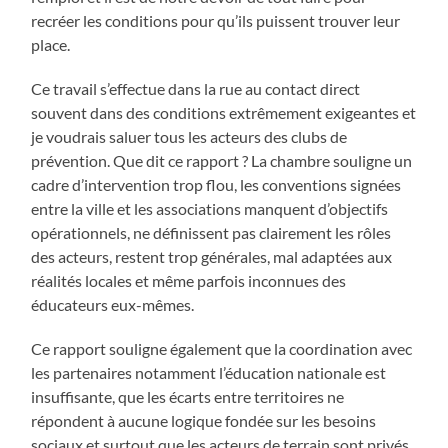
recréer les conditions pour qu’ils puissent trouver leur
place.
Ce travail s’effectue dans la rue au contact direct
souvent dans des conditions extrêmement exigeantes et
je voudrais saluer tous les acteurs des clubs de
prévention. Que dit ce rapport ? La chambre souligne un
cadre d’intervention trop flou, les conventions signées
entre la ville et les associations manquent d’objectifs
opérationnels, ne définissent pas clairement les rôles
des acteurs, restent trop générales, mal adaptées aux
réalités locales et même parfois inconnues des
éducateurs eux-mêmes.
Ce rapport souligne également que la coordination avec
les partenaires notamment l’éducation nationale est
insuffisante, que les écarts entre territoires ne
répondent à aucune logique fondée sur les besoins
sociaux et surtout que les acteurs de terrain sont privés