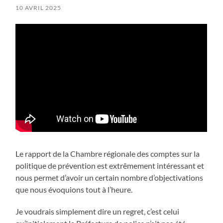
10 AVRIL 2025
Le rapport de la Chambre régionale des comptes sur la
politique de prévention est extrêmement intéressant et
nous permet d’avoir un certain nombre d’objectivations
que nous évoquions tout à l’heure.
Je voudrais simplement dire un regret, c’est celui