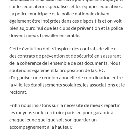
sur les éducateurs spécialisés et les équipes éducatives.
La police municipale et la police nationale doivent
également être intégrées dans ces dispositifs et on voit
bien aujourd’hui que les clubs de prévention et la police
doivent mieux travailler ensemble.
Cette évolution doit s’inspirer des contrats de ville et
des contrats de prévention et de sécurité en s’assurant
de la cohérence de l’ensemble de ces documents. Nous
soutenons également la proposition de la CRC
d’organiser une réunion annuelle de coordination entre
la ville, les établissements scolaires, les associations et le
rectorat.
Enfin nous insistons sur la nécessité de mieux répartir
les moyens sur le territoire parisien pour garantir à
chaque jeune quel que soit son quartier un
accompagnement à la hauteur.