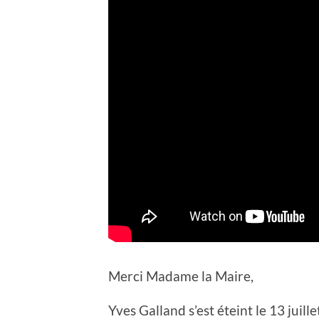
Merci Madame la Maire,
Yves Galland s’est éteint le 13 juil