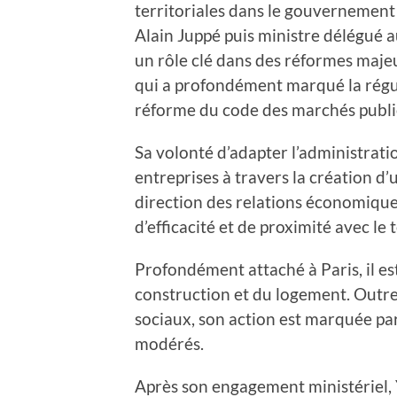
territoriales dans le gouvernement 
Alain Juppé puis ministre délégué a
un rôle clé dans des réformes maje
qui a profondément marqué la régul
réforme du code des marchés publi
Sa volonté d’adapter l’administrat
entreprises à travers la création d’
direction des relations économiques
d’efficacité et de proximité avec le 
Profondément attaché à Paris, il est
construction et du logement. Outre
sociaux, son action est marquée pa
modérés.
Après son engagement ministériel, 