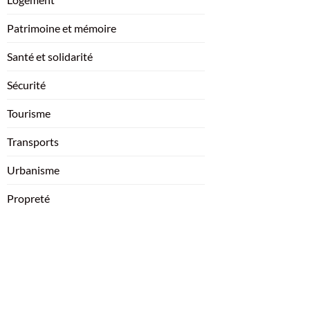
Patrimoine et mémoire
Santé et solidarité
Sécurité
Tourisme
Transports
Urbanisme
Propreté