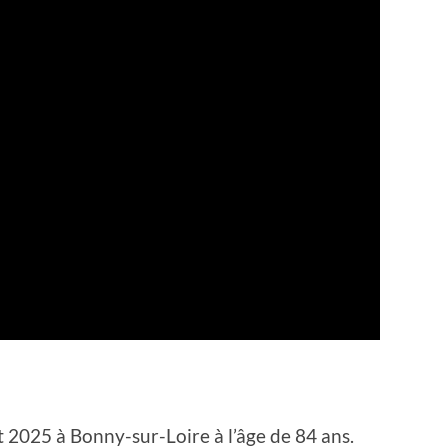
let 2025 à Bonny-sur-Loire à l’âge de 84 ans.