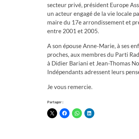
secteur privé, président Europe Ass
un acteur engagé de la vie locale pa
maire du 17e arrondissement et pr
entre 2001 et 2005.
A son épouse Anne-Marie, à ses enfan
proches, aux membres du Parti Radi
à Didier Bariani et Jean-Thomas 
Indépendants adressent leurs pensé
Je vous remercie.
Partager :