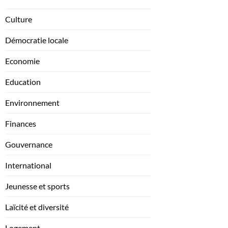
Culture
Démocratie locale
Economie
Education
Environnement
Finances
Gouvernance
International
Jeunesse et sports
Laïcité et diversité
Logement