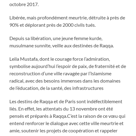
octobre 2017.
Libérée, mais profondément meurtrie, détruite à près de
90% et déplorant près de 2000 civils tués.
Depuis sa libération, une jeune femme kurde,
musulmane sunnite, veille aux destinées de Raqqa.
Leila Mustafa, dont le courage force l’admiration,
symbolise aujourd’hui l’espoir de paix, de fraternité et de
reconstruction d’une ville ravagée par l’Islamisme
radical, avec des besoins immenses dans les domaines
de l’éducation, de la santé, des infrastructures
Les destins de Raqqa et de Paris sont indéfectiblement
liés. En effet, les attentats du 13 novembre ont été
pensés et préparés à Raqqa.C’est la raison de ce vœu qui
entend renforcer le dialogue avec cette ville meurtrie et
amie, soutenir les projets de coopération et rappeler