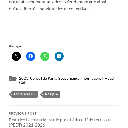
notre attachement aux droits fondamentaux ainsi
qu’aux libertés individuelles et collectives.
Partager :
2021
,
Conseil de Paris
,
Gouvernance
,
International
,
Maud
Gatel
MAUD GATEL
RAQQA
PREVIOUS POST
Béatrice Lecouturier sur le projet éducatif de territoire
(PEDT) 2021-2026