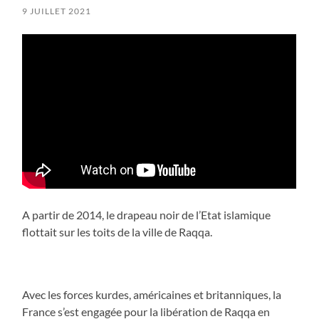
9 JUILLET 2021
A partir de 2014, le drapeau noir de l’Etat islamique
flottait sur les toits de la ville de Raqqa.
Avec les forces kurdes, américaines et britanniques, la
France s’est engagée pour la libération de Raqqa en