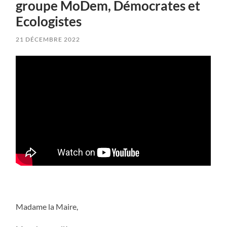
groupe MoDem, Démocrates et
Ecologistes
21 DÉCEMBRE 2022
Madame la Maire,