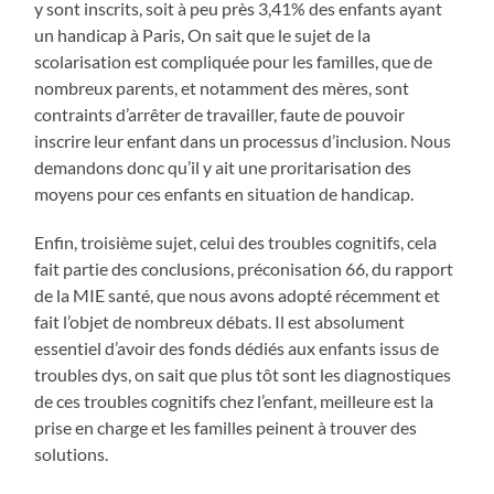
y sont inscrits, soit à peu près 3,41% des enfants ayant
un handicap à Paris, On sait que le sujet de la
scolarisation est compliquée pour les familles, que de
nombreux parents, et notamment des mères, sont
contraints d’arrêter de travailler, faute de pouvoir
inscrire leur enfant dans un processus d’inclusion. Nous
demandons donc qu’il y ait une proritarisation des
moyens pour ces enfants en situation de handicap.
Enfin, troisième sujet, celui des troubles cognitifs, cela
fait partie des conclusions, préconisation 66, du rapport
de la MIE santé, que nous avons adopté récemment et
fait l’objet de nombreux débats. Il est absolument
essentiel d’avoir des fonds dédiés aux enfants issus de
troubles dys, on sait que plus tôt sont les diagnostiques
de ces troubles cognitifs chez l’enfant, meilleure est la
prise en charge et les familles peinent à trouver des
solutions.