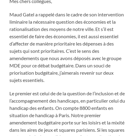
Mes chers collègues,
Maud Gatel a rappelé dans le cadre de son intervention
liminaire la nécessaire question des économies et la
rationalisation des moyens de notre ville. Et s’il est
essentiel de faire des économies, il est aussi essentiel
d’affecter de manière prioritaire les dépenses à des
sujets qui sont prioritaires. C’est le sens des
amendements que nous avons déposés avec le groupe
MDE pour ce débat budgétaire. Dans un souci de
priorisation budgétaire, j’aimerais revenir sur deux
sujets essentiels.
Le premier est celui de de la question de l’inclusion et de
l’accompagnement des handicaps, en particulier celui du
handicap des enfants. On compte 8800 enfants en
situation de handicap à Paris. Notre premier
amendement budgétaire porte sur les loisirs et la mixité
dans les aires de jeux et squares parisiens. Si les squares