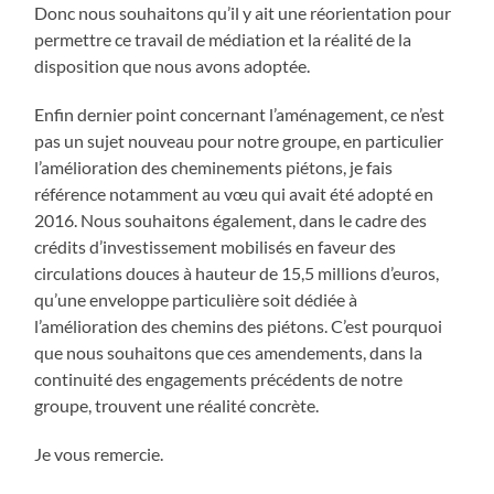
Donc nous souhaitons qu’il y ait une réorientation pour
permettre ce travail de médiation et la réalité de la
disposition que nous avons adoptée.
Enfin dernier point concernant l’aménagement, ce n’est
pas un sujet nouveau pour notre groupe, en particulier
l’amélioration des cheminements piétons, je fais
référence notamment au vœu qui avait été adopté en
2016. Nous souhaitons également, dans le cadre des
crédits d’investissement mobilisés en faveur des
circulations douces à hauteur de 15,5 millions d’euros,
qu’une enveloppe particulière soit dédiée à
l’amélioration des chemins des piétons. C’est pourquoi
que nous souhaitons que ces amendements, dans la
continuité des engagements précédents de notre
groupe, trouvent une réalité concrète.
Je vous remercie.