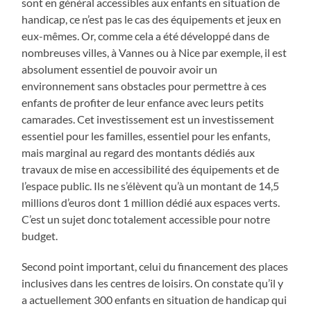
sont en général accessibles aux enfants en situation de
handicap, ce n’est pas le cas des équipements et jeux en
eux-mêmes. Or, comme cela a été développé dans de
nombreuses villes, à Vannes ou à Nice par exemple, il est
absolument essentiel de pouvoir avoir un
environnement sans obstacles pour permettre à ces
enfants de profiter de leur enfance avec leurs petits
camarades. Cet investissement est un investissement
essentiel pour les familles, essentiel pour les enfants,
mais marginal au regard des montants dédiés aux
travaux de mise en accessibilité des équipements et de
l’espace public. Ils ne s’élèvent qu’à un montant de 14,5
millions d’euros dont 1 million dédié aux espaces verts.
C’est un sujet donc totalement accessible pour notre
budget.
Second point important, celui du financement des places
inclusives dans les centres de loisirs. On constate qu’il y
a actuellement 300 enfants en situation de handicap qui