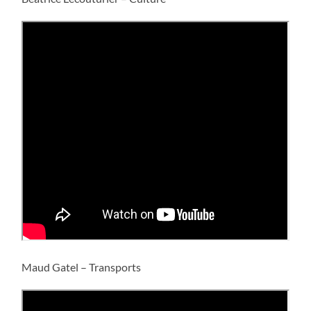
Maud Gatel – Transports