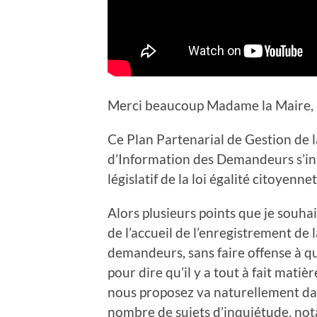
Merci beaucoup Madame la Maire,
Ce Plan Partenarial de Gestion de
d’Information des Demandeurs s’ins
législatif de la loi égalité citoyenn
Alors plusieurs points que je souha
de l’accueil de l’enregistrement de
demandeurs, sans faire offense à qu
pour dire qu’il y a tout à fait mati
nous proposez va naturellement dan
nombre de sujets d’inquiétude, notam