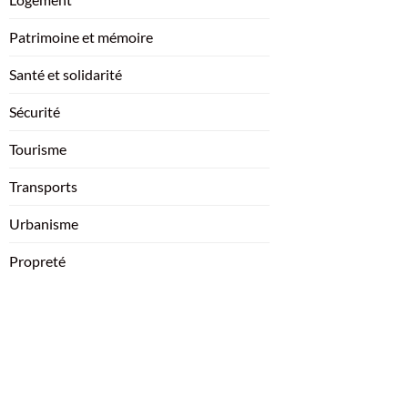
Patrimoine et mémoire
Santé et solidarité
Sécurité
Tourisme
Transports
Urbanisme
Propreté