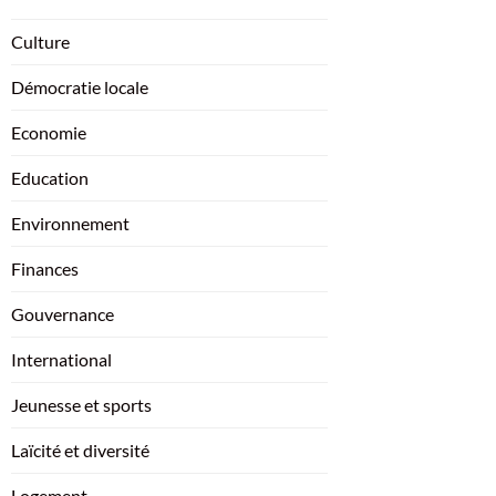
Culture
Démocratie locale
Economie
Education
Environnement
Finances
Gouvernance
International
Jeunesse et sports
Laïcité et diversité
Logement