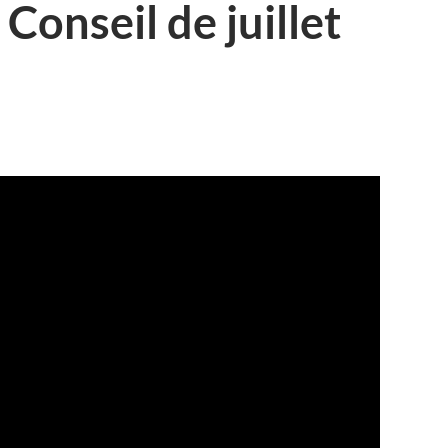
onseil de juillet