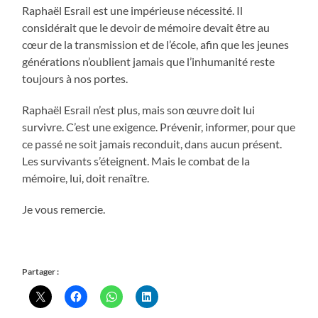
Raphaël Esrail est une impérieuse nécessité. Il
considérait que le devoir de mémoire devait être au
cœur de la transmission et de l’école, afin que les jeunes
générations n’oublient jamais que l’inhumanité reste
toujours à nos portes.
Raphaël Esrail n’est plus, mais son œuvre doit lui
survivre. C’est une exigence. Prévenir, informer, pour que
ce passé ne soit jamais reconduit, dans aucun présent.
Les survivants s’éteignent. Mais le combat de la
mémoire, lui, doit renaître.
Je vous remercie.
Partager :