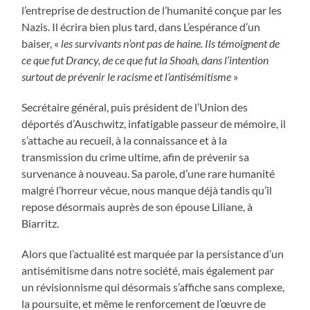
l’entreprise de destruction de l’humanité conçue par les
Nazis. Il écrira bien plus tard, dans L’espérance d’un
baiser, «
les survivants n’ont pas de haine. Ils témoignent de
ce que fut Drancy, de ce que fut la Shoah, dans l’intention
surtout de prévenir le racisme et l’antisémitisme
»
Secrétaire général, puis président de l’Union des
déportés d’Auschwitz, infatigable passeur de mémoire, il
s’attache au recueil, à la connaissance et à la
transmission du crime ultime, afin de prévenir sa
survenance à nouveau. Sa parole, d’une rare humanité
malgré l’horreur vécue, nous manque déjà tandis qu’il
repose désormais auprès de son épouse Liliane, à
Biarritz.
Alors que l’actualité est marquée par la persistance d’un
antisémitisme dans notre société, mais également par
un révisionnisme qui désormais s’affiche sans complexe,
la poursuite, et même le renforcement de l’œuvre de