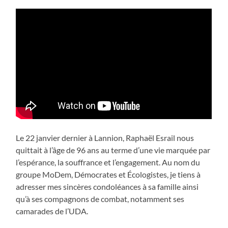
Le 22 janvier dernier à Lannion, Raphaël Esrail nous
quittait à l’âge de 96 ans au terme d’une vie marquée par
l’espérance, la souffrance et l’engagement. Au nom du
groupe MoDem, Démocrates et Écologistes, je tiens à
adresser mes sincères condoléances à sa famille ainsi
qu’à ses compagnons de combat, notamment ses
camarades de l’UDA.